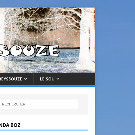
REYSSOUZE
LE SOU
NDA BOZ