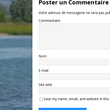
Poster un Commentaire
Votre adresse de messagerie ne sera pas pub
Commentaire
Nom
E-mail
Site web
Save my name, email, and website in this