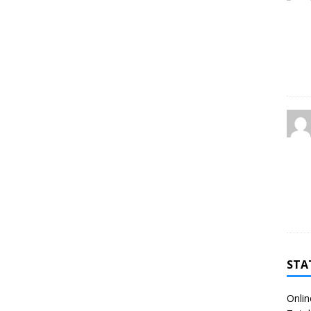
STA
Onlin