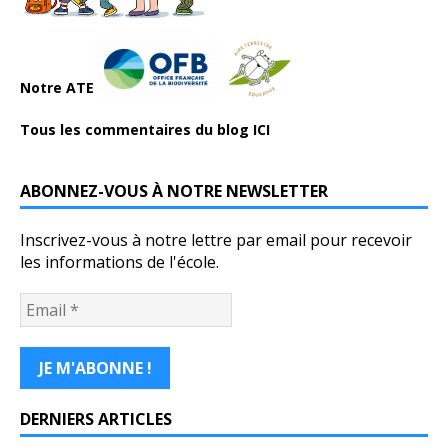
Notre ATE
Tous les commentaires du blog ICI
ABONNEZ-VOUS À NOTRE NEWSLETTER
Inscrivez-vous à notre lettre par email pour recevoir
les informations de l'école.
DERNIERS ARTICLES