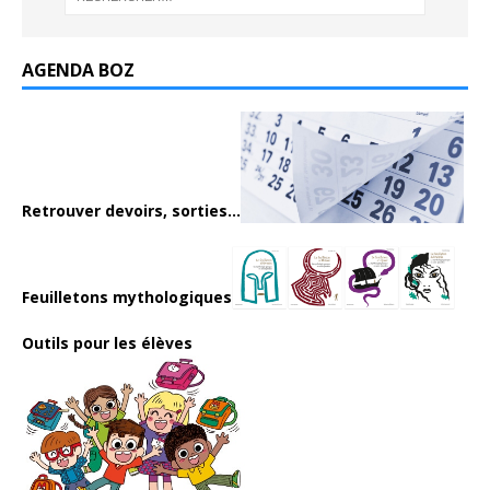
AGENDA BOZ
Retrouver devoirs, sorties...
Feuilletons mythologiques
Outils pour les élèves