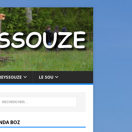
REYSSOUZE
LE SOU
NDA BOZ