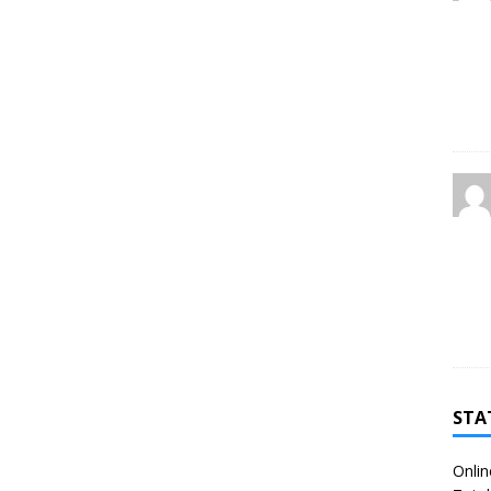
STA
Onlin