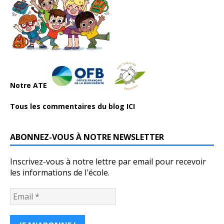
Notre ATE
Tous les commentaires du blog ICI
ABONNEZ-VOUS À NOTRE NEWSLETTER
Inscrivez-vous à notre lettre par email pour recevoir
les informations de l'école.