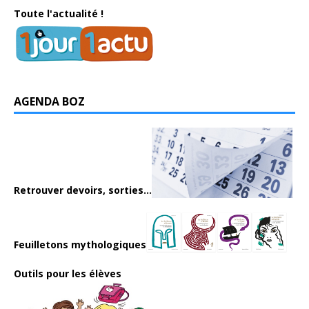
Toute l'actualité !
AGENDA BOZ
Retrouver devoirs, sorties...
Feuilletons mythologiques
Outils pour les élèves