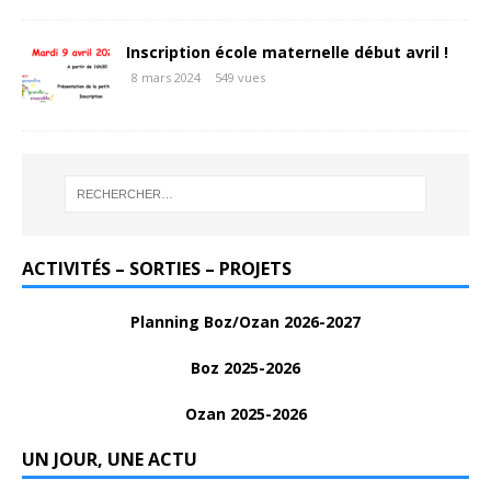
Inscription école maternelle début avril !
8 mars 2024
549 vues
ACTIVITÉS – SORTIES – PROJETS
Planning Boz/Ozan 2026-2027
Boz 2025-2026
Ozan 2025-2026
UN JOUR, UNE ACTU