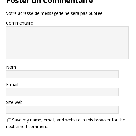
Poster un Commentaire
Votre adresse de messagerie ne sera pas publiée.
Commentaire
Nom
E-mail
Site web
Save my name, email, and website in this browser for the
next time I comment.