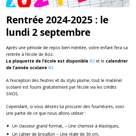
Rentrée 2024-2025 : le
lundi 2 septembre
Après une période de repos bien méritée, votre enfant fera sa
rentrée à l’école de Boz.
La plaquette de l’école est disponible
ICI
et le
calendrier
de l’année scolaire
ICI
A l’exception des feutres et du stylo plume, tout le matériel
scolaire est fourni gratuitement par l’école via les crédits
SIVOS.
Cependant, si vous désirez lui procurer des fournitures, voici
une partie de ce que nous allons utiliser :
Un classeur grand format, – Une chemise à élastiques,
Un cahier de brouillon – Une règle de 30 cm,