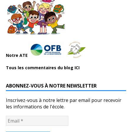
Notre ATE
Tous les commentaires du blog ICI
ABONNEZ-VOUS À NOTRE NEWSLETTER
Inscrivez-vous à notre lettre par email pour recevoir
les informations de l'école.