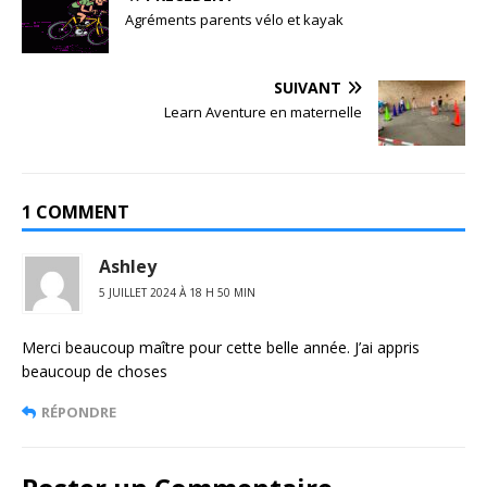
Agréments parents vélo et kayak
SUIVANT
Learn Aventure en maternelle
1 COMMENT
Ashley
5 JUILLET 2024 À 18 H 50 MIN
Merci beaucoup maître pour cette belle année. J’ai appris
beaucoup de choses
RÉPONDRE