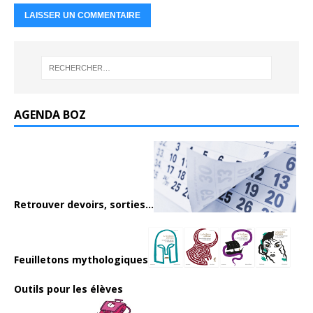
AGENDA BOZ
Retrouver devoirs, sorties...
Feuilletons mythologiques
Outils pour les élèves