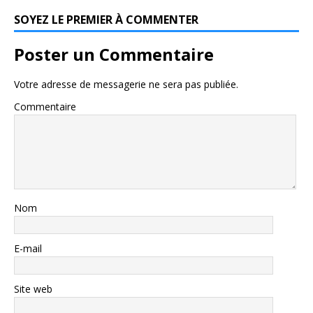
SOYEZ LE PREMIER À COMMENTER
Poster un Commentaire
Votre adresse de messagerie ne sera pas publiée.
Commentaire
Nom
E-mail
Site web