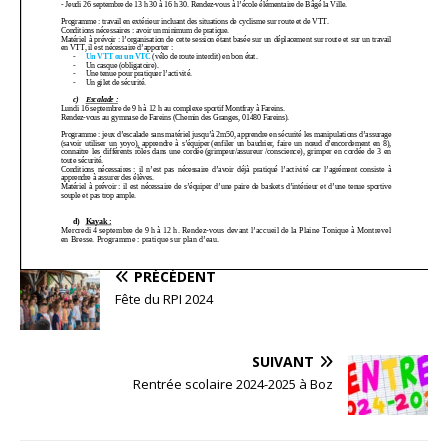
PRÉCÉDENT
Fête du RPI 2024
SUIVANT
Rentrée scolaire 2024-2025 à Boz