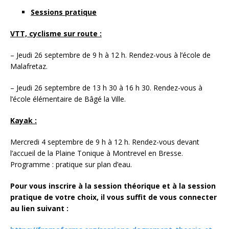
Sessions pratique
VTT, cyclisme sur route :
– Jeudi 26 septembre de 9 h à 12 h. Rendez-vous à l’école de
Malafretaz.
– Jeudi 26 septembre de 13 h 30 à 16 h 30. Rendez-vous à
l’école élémentaire de Bâgé la Ville.
Kayak :
Mercredi 4 septembre de 9 h à 12 h. Rendez-vous devant
l’accueil de la Plaine Tonique à Montrevel en Bresse.
Programme : pratique sur plan d’eau.
Pour vous inscrire à la session théorique et à la session
pratique de votre choix, il vous suffit de vous connecter
au lien suivant :