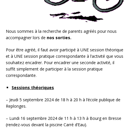
Nous sommes à la recherche de parents agréés pour nous
accompagner lors de
nos sorties.
Pour être agréé, il faut avoir participé à UNE session théorique
et à UNE session pratique correspondante à l’activité que vous
souhaitez encadrer. Pour encadrer une seconde activité, il
suffit simplement de participer à la session pratique
correspondante.
Sessions théoriques
– Jeudi 5 septembre 2024 de 18 h à 20 h à l’école publique de
Replonges.
– Lundi 16 septembre 2024 de 11 h à 13 h à Bourg en Bresse
(rendez-vous devant la piscine Carré d’Eau).