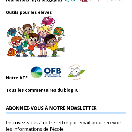
Outils pour les élèves
Notre ATE
Tous les commentaires du blog ICI
ABONNEZ-VOUS À NOTRE NEWSLETTER
Inscrivez-vous à notre lettre par email pour recevoir
les informations de l'école.