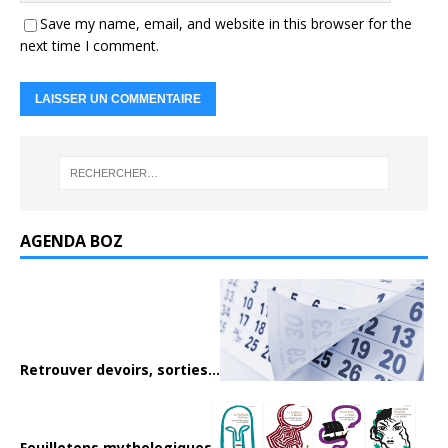
Save my name, email, and website in this browser for the
next time I comment.
AGENDA BOZ
Retrouver devoirs, sorties...
Feuilletons mythologiques