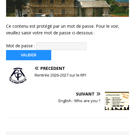
Ce contenu est protégé par un mot de passe. Pour le voir,
veuillez saisir votre mot de passe ci-dessous :
Mot de passe :
PRÉCÉDENT
Rentrée 2026-2027 sur le RPI
SUIVANT
English : Who are you ?