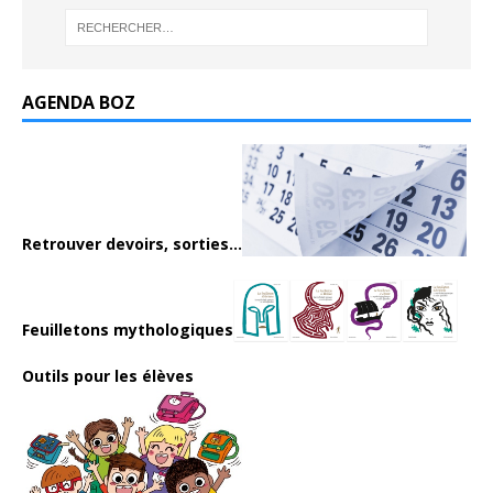
AGENDA BOZ
Retrouver devoirs, sorties...
Feuilletons mythologiques
Outils pour les élèves