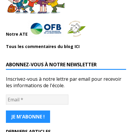
Notre ATE
Tous les commentaires du blog ICI
ABONNEZ-VOUS À NOTRE NEWSLETTER
Inscrivez-vous à notre lettre par email pour recevoir
les informations de l'école.
DERNIERS ARTICLES