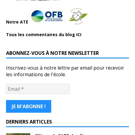
Notre ATE
Tous les commentaires du blog ICI
ABONNEZ-VOUS À NOTRE NEWSLETTER
Inscrivez-vous à notre lettre par email pour recevoir
les informations de l'école.
DERNIERS ARTICLES