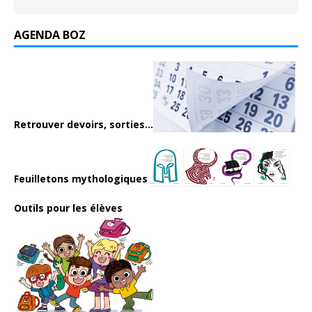
AGENDA BOZ
Retrouver devoirs, sorties...
Feuilletons mythologiques
Outils pour les élèves