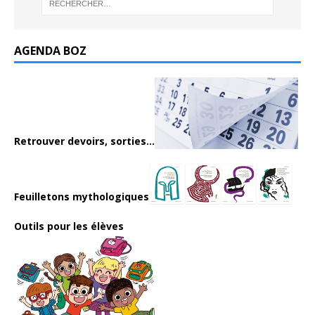
AGENDA BOZ
Retrouver devoirs, sorties...
Feuilletons mythologiques
Outils pour les élèves