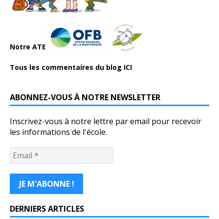
Notre ATE
Tous les commentaires du blog ICI
ABONNEZ-VOUS À NOTRE NEWSLETTER
Inscrivez-vous à notre lettre par email pour recevoir
les informations de l'école.
DERNIERS ARTICLES