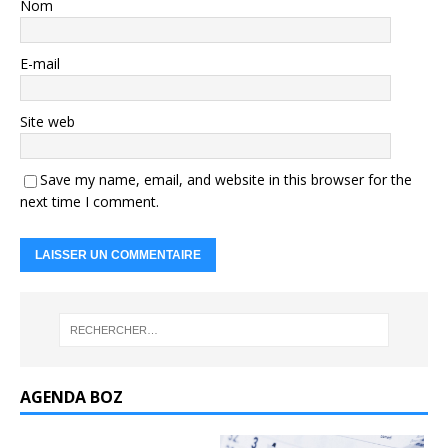
Nom
E-mail
Site web
Save my name, email, and website in this browser for the
next time I comment.
AGENDA BOZ