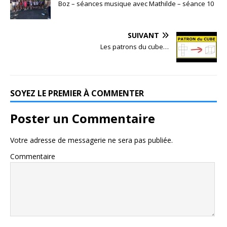
Boz – séances musique avec Mathilde – séance 10
SUIVANT
Les patrons du cube…
SOYEZ LE PREMIER À COMMENTER
Poster un Commentaire
Votre adresse de messagerie ne sera pas publiée.
Commentaire