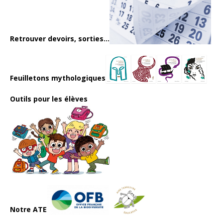
Retrouver devoirs, sorties...
Feuilletons mythologiques
Outils pour les élèves
Notre ATE