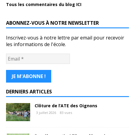
Tous les commentaires du blog ICI
ABONNEZ-VOUS À NOTRE NEWSLETTER
Inscrivez-vous à notre lettre par email pour recevoir
les informations de l'école.
DERNIERS ARTICLES
Clôture de l’ATE des Oignons
3 juillet 2026
83 vues