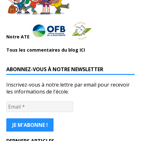
Notre ATE
Tous les commentaires du blog ICI
ABONNEZ-VOUS À NOTRE NEWSLETTER
Inscrivez-vous à notre lettre par email pour recevoir
les informations de l'école.