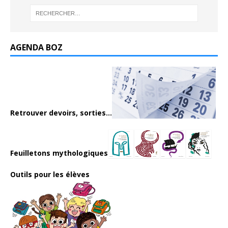
AGENDA BOZ
Retrouver devoirs, sorties...
Feuilletons mythologiques
Outils pour les élèves