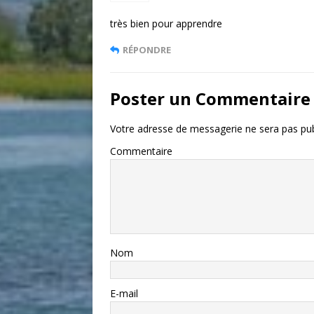
très bien pour apprendre
RÉPONDRE
Poster un Commentaire
Votre adresse de messagerie ne sera pas pub
Commentaire
Nom
E-mail