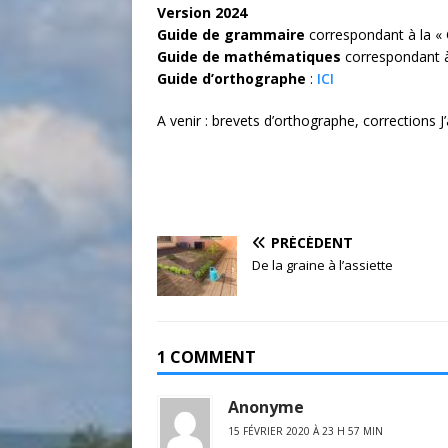
Version 2024
Guide de grammaire
correspondant à la «
Guide de mathématiques
correspondant à
Guide d’orthographe
:
ICI
A venir : brevets d’orthographe, corrections
PRÉCÉDENT
De la graine à l’assiette
1 COMMENT
Anonyme
15 FÉVRIER 2020 À 23 H 57 MIN