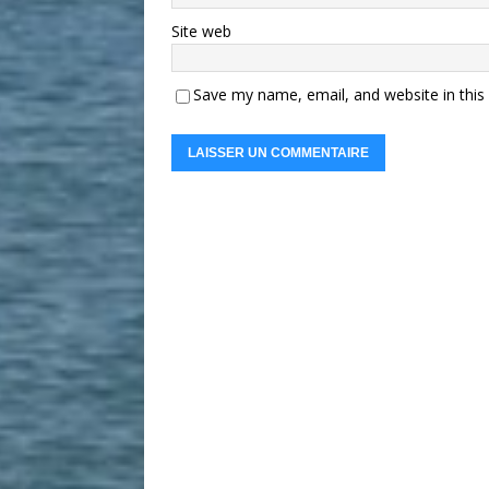
Site web
Save my name, email, and website in this