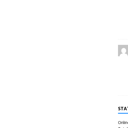
STA
Onlin