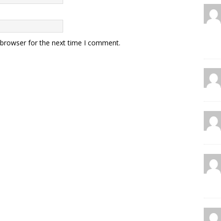
 browser for the next time I comment.