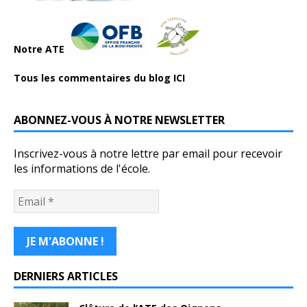
Notre ATE
Tous les commentaires du blog ICI
ABONNEZ-VOUS À NOTRE NEWSLETTER
Inscrivez-vous à notre lettre par email pour recevoir
les informations de l'école.
DERNIERS ARTICLES