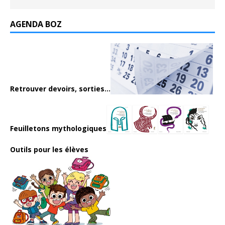
AGENDA BOZ
Retrouver devoirs, sorties...
Feuilletons mythologiques
Outils pour les élèves