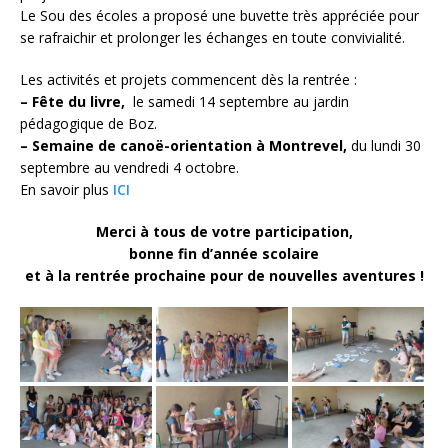
Le Sou des écoles a proposé une buvette très appréciée pour
se rafraichir et prolonger les échanges en toute convivialité.
Les activités et projets commencent dès la rentrée :
– Fête du livre,
le samedi 14 septembre au jardin
pédagogique de Boz.
– S
emaine de canoë-orientation à Montrevel,
du lundi 30
septembre au vendredi 4 octobre.
En savoir plus
ICI
Merci à tous de votre participation,
bonne fin d’année scolaire
et à la rentrée prochaine pour de nouvelles aventures !