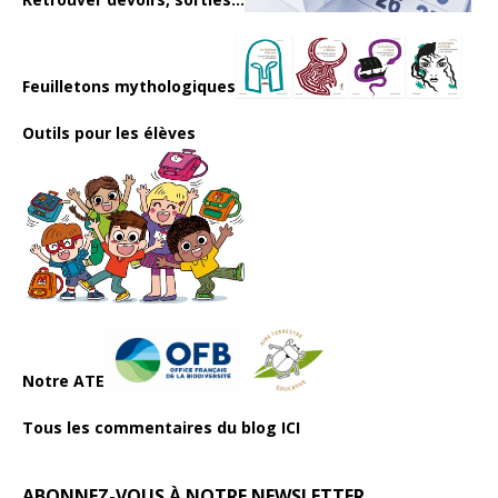
Feuilletons mythologiques
Outils pour les élèves
Notre ATE
Tous les commentaires du blog ICI
ABONNEZ-VOUS À NOTRE NEWSLETTER