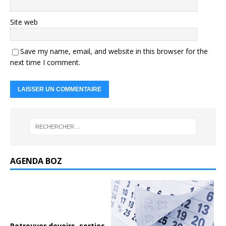
Site web
Save my name, email, and website in this browser for the
next time I comment.
AGENDA BOZ
Retrouver devoirs, sorties...