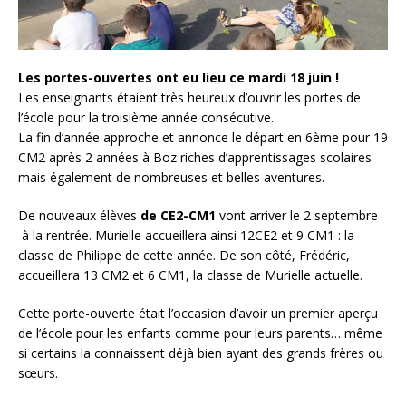
Les portes-ouvertes ont eu lieu ce mardi 18 juin !
Les enseignants étaient très heureux d’ouvrir les portes de
l’école pour la troisième année consécutive.
La fin d’année approche et annonce le départ en 6ème pour 19
CM2 après 2 années à Boz riches d’apprentissages scolaires
mais également de nombreuses et belles aventures.
De nouveaux élèves
de CE2-CM1
vont arriver le 2 septembre
à la rentrée. Murielle accueillera ainsi 12CE2 et 9 CM1 : la
classe de Philippe de cette année. De son côté, Frédéric,
accueillera 13 CM2 et 6 CM1, la classe de Murielle actuelle.
Cette porte-ouverte était l’occasion d’avoir un premier aperçu
de l’école pour les enfants comme pour leurs parents… même
si certains la connaissent déjà bien ayant des grands frères ou
sœurs.