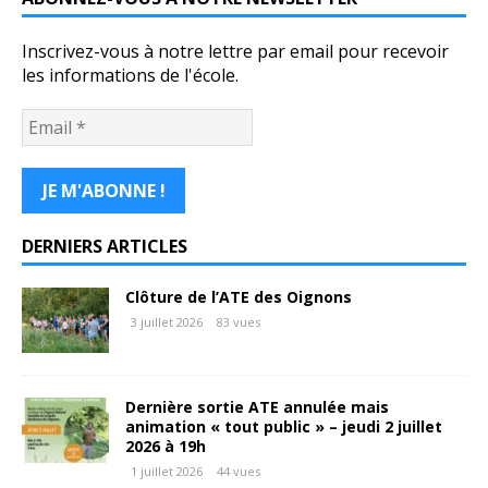
Inscrivez-vous à notre lettre par email pour recevoir
les informations de l'école.
DERNIERS ARTICLES
Clôture de l’ATE des Oignons
3 juillet 2026
83 vues
Dernière sortie ATE annulée mais
animation « tout public » – jeudi 2 juillet
2026 à 19h
1 juillet 2026
44 vues