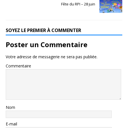
Fête du RPI – 28 juin
SOYEZ LE PREMIER À COMMENTER
Poster un Commentaire
Votre adresse de messagerie ne sera pas publiée.
Commentaire
Nom
E-mail