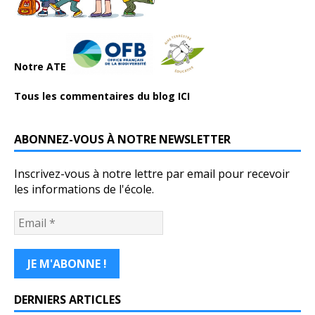
Notre ATE
Tous les commentaires du blog ICI
ABONNEZ-VOUS À NOTRE NEWSLETTER
Inscrivez-vous à notre lettre par email pour recevoir
les informations de l'école.
DERNIERS ARTICLES