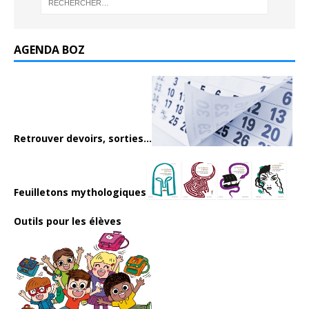
AGENDA BOZ
Retrouver devoirs, sorties...
Feuilletons mythologiques
Outils pour les élèves