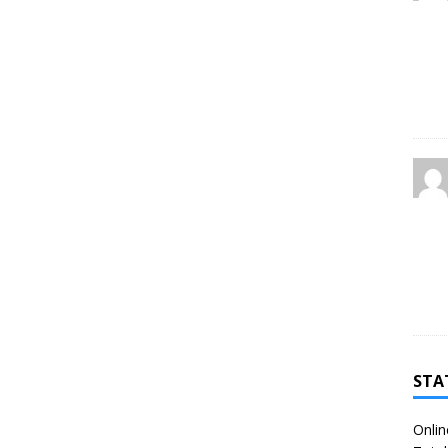
STA
Onlin