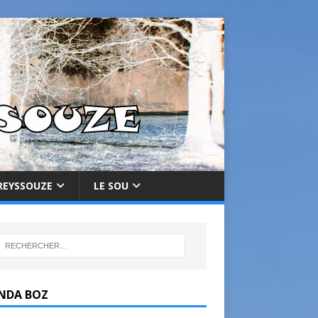
REYSSOUZE
LE SOU
NDA BOZ