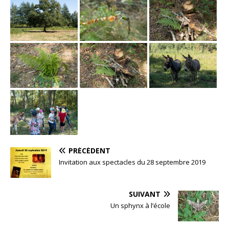
PRÉCÉDENT
Invitation aux spectacles du 28 septembre 2019
SUIVANT
Un sphynx à l’école