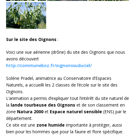
Sur le site des Oignons
:
Voici une vue aérienne (drône) du site des Oignons que nous
avons découvert
http://communeboz.fr/oignonsvuduciel/
Solène Pradel, animatrice au Conservatoire d’Espaces
Naturels, a accueilli les 2 classes de l’école sur le site des
Oignons.
L’animation a permis d’expliquer tout l’intérêt du site naturel de
la
lande tourbeuse des Oignons
et de son classement en
zone
Natura 2000
et
Espace naturel sensible
(ENS) par le
département.
Ce site est une
zone humide
importante à protéger, aussi
bien pour les hommes que pour la faune et flore spécifique.