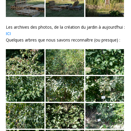
Les archives des photos, de la création du jardin à aujourd’hui :
ICI
Quelques arbres que nous savons reconnaître (ou presque) :