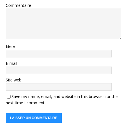
Commentaire
Nom
E-mail
Site web
Save my name, email, and website in this browser for the
next time I comment.