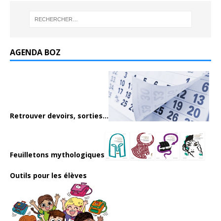
AGENDA BOZ
Retrouver devoirs, sorties...
Feuilletons mythologiques
Outils pour les élèves