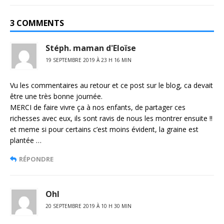
3 COMMENTS
Stéph. maman d'Eloïse
19 SEPTEMBRE 2019 À 23 H 16 MIN
Vu les commentaires au retour et ce post sur le blog, ca devait
être une très bonne journée.
MERCI de faire vivre ça à nos enfants, de partager ces
richesses avec eux, ils sont ravis de nous les montrer ensuite !!
et meme si pour certains c’est moins évident, la graine est
plantée …
RÉPONDRE
Ohl
20 SEPTEMBRE 2019 À 10 H 30 MIN