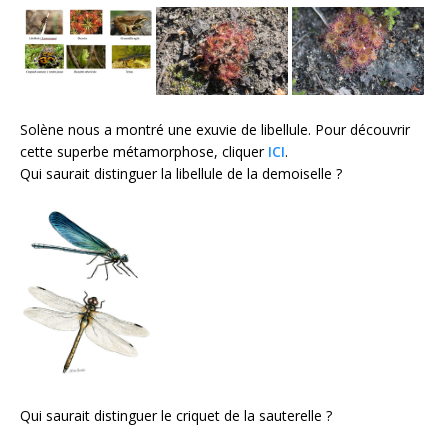
Solène nous a montré une exuvie de libellule. Pour découvrir
cette superbe métamorphose, cliquer
ICI
.
Qui saurait distinguer la libellule de la demoiselle ?
Qui saurait distinguer le criquet de la sauterelle ?