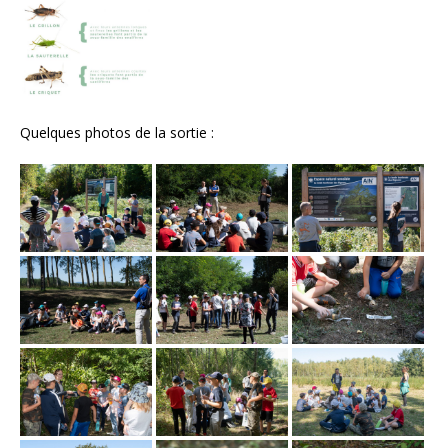
Quelques photos de la sortie :