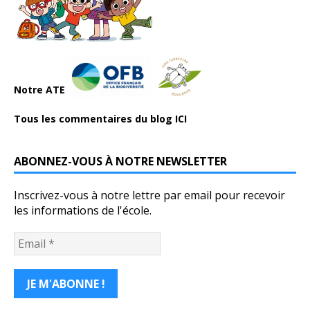
Notre ATE
Tous les commentaires du blog ICI
ABONNEZ-VOUS À NOTRE NEWSLETTER
Inscrivez-vous à notre lettre par email pour recevoir
les informations de l'école.