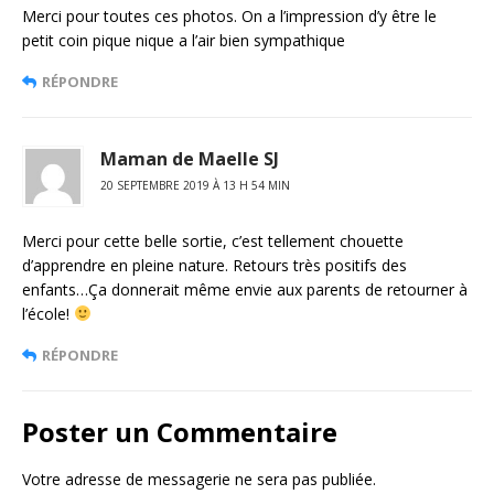
Merci pour toutes ces photos. On a l’impression d’y être le
petit coin pique nique a l’air bien sympathique
RÉPONDRE
Maman de Maelle SJ
20 SEPTEMBRE 2019 À 13 H 54 MIN
Merci pour cette belle sortie, c’est tellement chouette
d’apprendre en pleine nature. Retours très positifs des
enfants…Ça donnerait même envie aux parents de retourner à
l’école!
RÉPONDRE
Poster un Commentaire
Votre adresse de messagerie ne sera pas publiée.