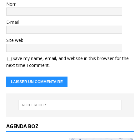
Nom
E-mail
Site web
Save my name, email, and website in this browser for the
next time I comment.
AGENDA BOZ