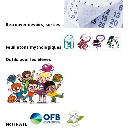
Retrouver devoirs, sorties...
Feuilletons mythologiques
Outils pour les élèves
Notre ATE