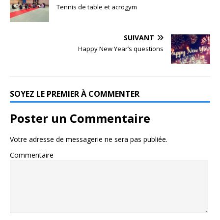
Tennis de table et acrogym
SUIVANT
Happy New Year’s questions
SOYEZ LE PREMIER À COMMENTER
Poster un Commentaire
Votre adresse de messagerie ne sera pas publiée.
Commentaire