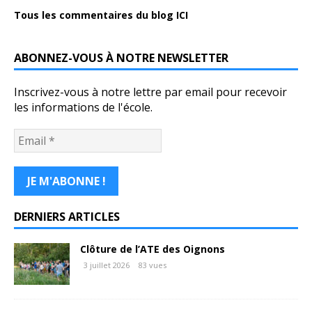
Tous les commentaires du blog ICI
ABONNEZ-VOUS À NOTRE NEWSLETTER
Inscrivez-vous à notre lettre par email pour recevoir
les informations de l'école.
DERNIERS ARTICLES
Clôture de l’ATE des Oignons
3 juillet 2026
83 vues