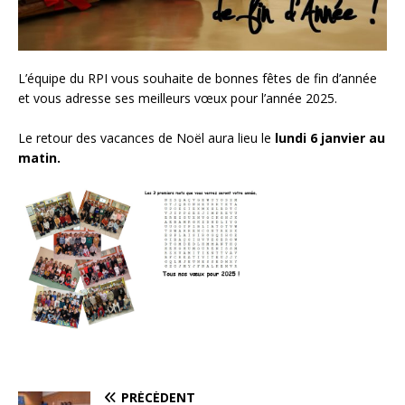
L’équipe du RPI vous souhaite de bonnes fêtes de fin d’année
et vous adresse ses meilleurs vœux pour l’année 2025.
Le retour des vacances de Noël aura lieu le
lundi 6 janvier au
matin.
PRÉCÉDENT