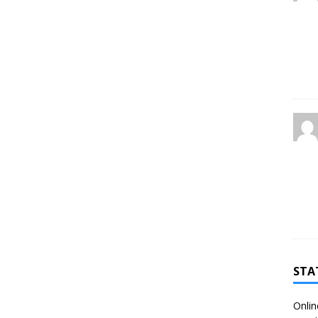
STA
Onlin