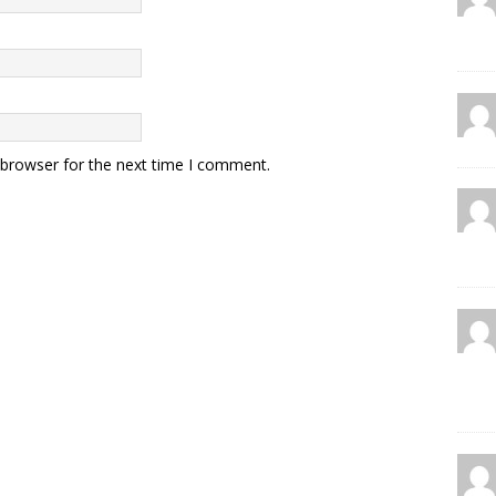
 browser for the next time I comment.