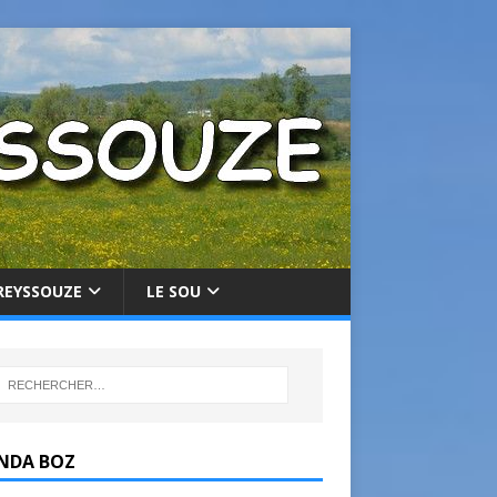
REYSSOUZE
LE SOU
NDA BOZ