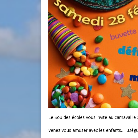
Le Sou des écoles vous invite au carnaval le 
Venez vous amuser avec les enfants……Dégui