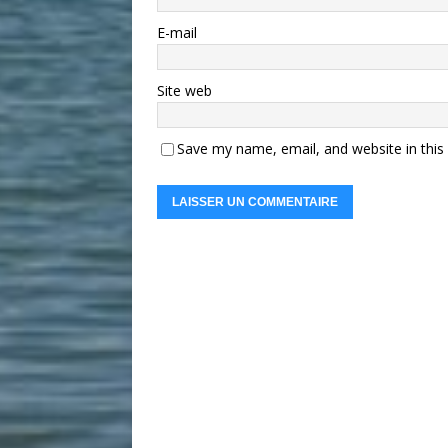
E-mail
Site web
Save my name, email, and website in this