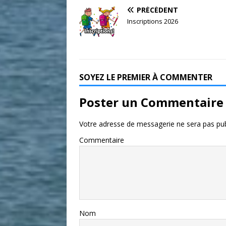
PRÉCÉDENT
Inscriptions 2026
SOYEZ LE PREMIER À COMMENTER
Poster un Commentaire
Votre adresse de messagerie ne sera pas pub
Commentaire
Nom