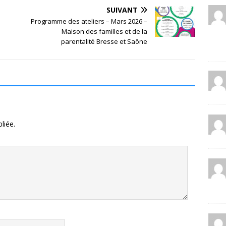
SUIVANT
Programme des ateliers – Mars 2026 –
Maison des familles et de la
parentalité Bresse et Saône
liée.