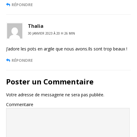
RÉPONDRE
Thalia
30 JANVIER 2023 À 20 H 26 MIN
J’adore les pots en argile que nous avons.Ils sont trop beaux !
RÉPONDRE
Poster un Commentaire
Votre adresse de messagerie ne sera pas publiée.
Commentaire