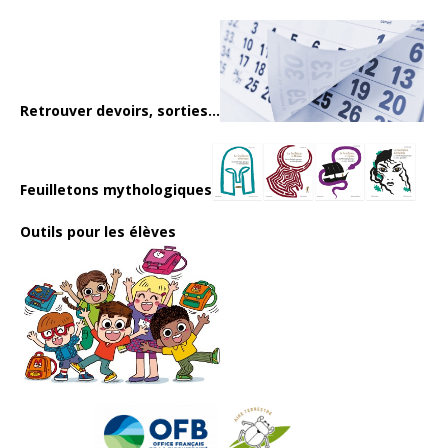
Retrouver devoirs, sorties...
Feuilletons mythologiques
Outils pour les élèves