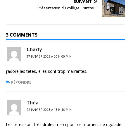
SUIVANT
Présentation du collège Chintreuil
3 COMMENTS
Charly
17 JANVIER 2023 À 20 H 00 MIN
j’adore les têtes, elles sont trop marrantes.
RÉPONDRE
Théa
22 JANVIER 2023 À 13 H 16 MIN
Les têtes sont très drôles merci pour ce moment de rigolade.