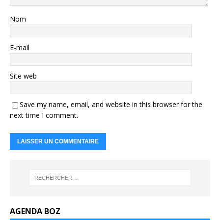
Nom
E-mail
Site web
Save my name, email, and website in this browser for the
next time I comment.
AGENDA BOZ