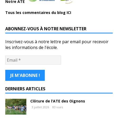
Notre ATE
Tous les commentaires du blog ICI
ABONNEZ-VOUS À NOTRE NEWSLETTER
Inscrivez-vous à notre lettre par email pour recevoir
les informations de l'école.
DERNIERS ARTICLES
Clôture de l’ATE des Oignons
3 juillet 2026
83 vues