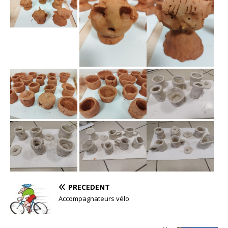
PRÉCÉDENT
Accompagnateurs vélo