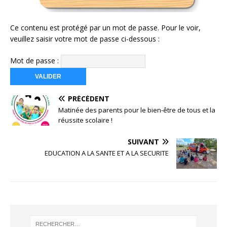
Ce contenu est protégé par un mot de passe. Pour le voir,
veuillez saisir votre mot de passe ci-dessous :
Mot de passe :
PRÉCÉDENT
Matinée des parents pour le bien-être de tous et la
réussite scolaire !
SUIVANT
EDUCATION A LA SANTE ET A LA SECURITE