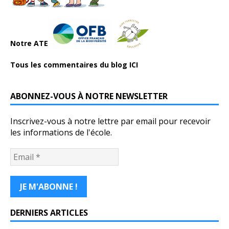
Notre ATE
Tous les commentaires du blog ICI
ABONNEZ-VOUS À NOTRE NEWSLETTER
Inscrivez-vous à notre lettre par email pour recevoir
les informations de l'école.
DERNIERS ARTICLES