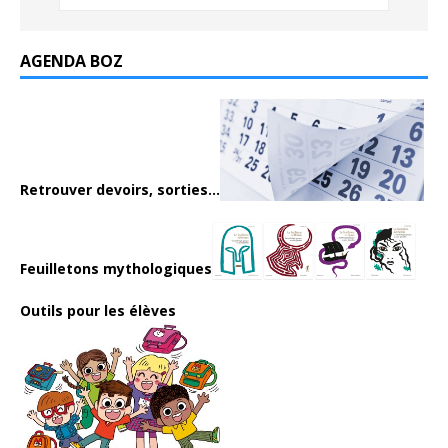
AGENDA BOZ
Retrouver devoirs, sorties...
Feuilletons mythologiques
Outils pour les élèves