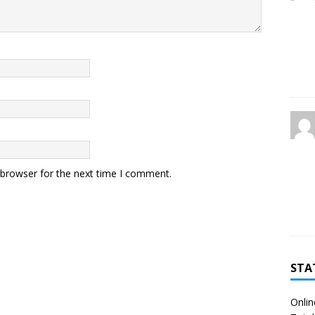
 browser for the next time I comment.
STA
Onlin