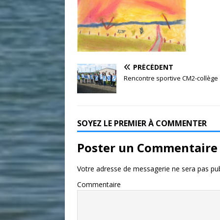
PRÉCÉDENT
Rencontre sportive CM2-collège
SOYEZ LE PREMIER À COMMENTER
Poster un Commentaire
Votre adresse de messagerie ne sera pas pub
Commentaire