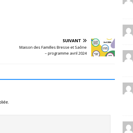
SUIVANT
Maison des Familles Bresse et Saône
– programme avril 2024
liée.