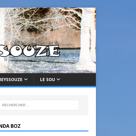
REYSSOUZE
LE SOU
NDA BOZ