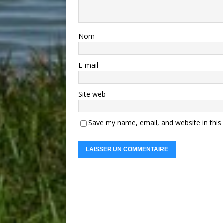
Nom
E-mail
Site web
Save my name, email, and website in this