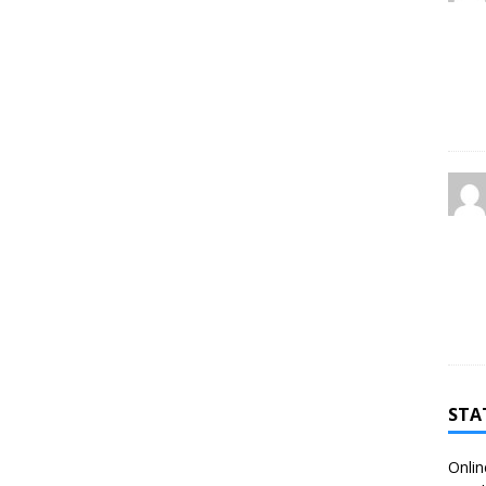
STA
Onlin