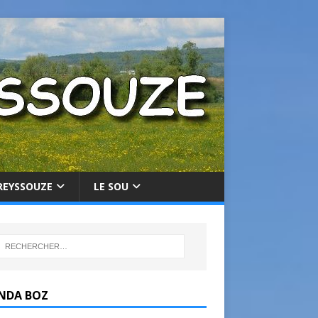
REYSSOUZE
LE SOU
NDA BOZ