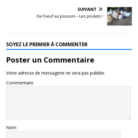
SUIVANT
De l’oeuf au poussin – Les poulets !
SOYEZ LE PREMIER À COMMENTER
Poster un Commentaire
Votre adresse de messagerie ne sera pas publiée.
Commentaire
Nom