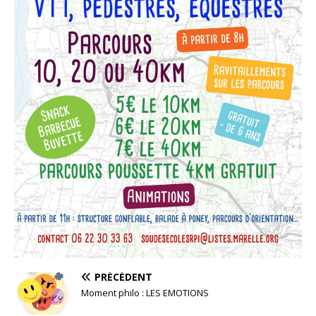
PRÉCÉDENT
Moment philo : LES EMOTIONS