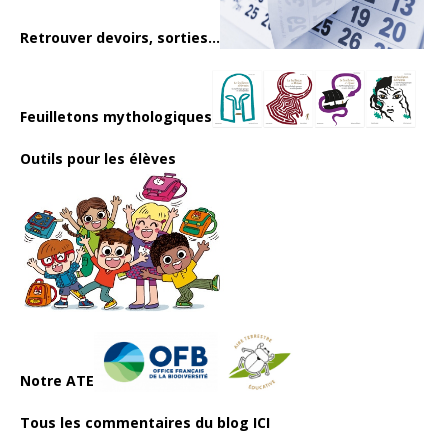
Retrouver devoirs, sorties...
Feuilletons mythologiques
Outils pour les élèves
Notre ATE
Tous les commentaires du blog ICI