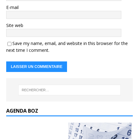
E-mail
Site web
Save my name, email, and website in this browser for the
next time I comment.
AGENDA BOZ