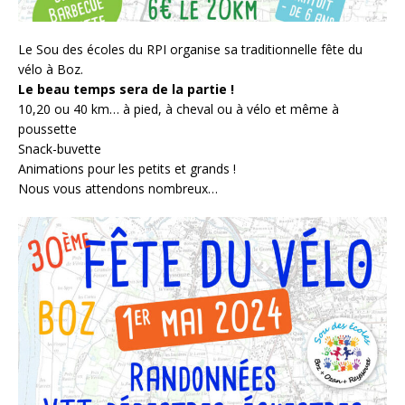
Le Sou des écoles du RPI organise sa traditionnelle fête du
vélo à Boz.
Le beau temps sera de la partie !
10,20 ou 40 km… à pied, à cheval ou à vélo et même à
poussette
Snack-buvette
Animations pour les petits et grands !
Nous vous attendons nombreux…