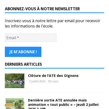
ABONNEZ-VOUS À NOTRE NEWSLETTER
Inscrivez-vous à notre lettre par email pour recevoir
les informations de l'école.
DERNIERS ARTICLES
Clôture de l’ATE des Oignons
3 juillet 2026
83 vues
Dernière sortie ATE annulée mais
animation « tout public » – jeudi 2 juillet
2026 à 19h