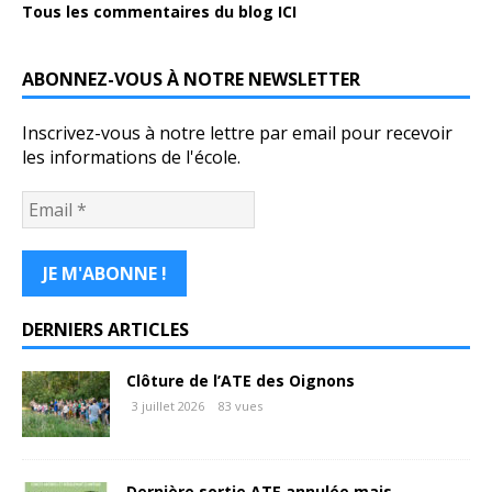
Tous les commentaires du blog ICI
ABONNEZ-VOUS À NOTRE NEWSLETTER
Inscrivez-vous à notre lettre par email pour recevoir
les informations de l'école.
DERNIERS ARTICLES
Clôture de l’ATE des Oignons
3 juillet 2026
83 vues
Dernière sortie ATE annulée mais