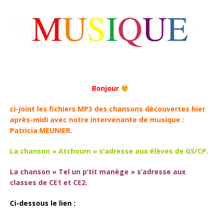
Bonjour
ci-joint les fichiers MP3 des chansons découvertes hier
après-midi avec notre intervenante de musique :
Patricia MEUNIER.
La chanson « Atchoum » s’adresse aux élèves de GS/CP.
La chanson « Tel un p’tit manège » s’adresse aux
classes de CE1 et CE2.
Ci-dessous le lien :