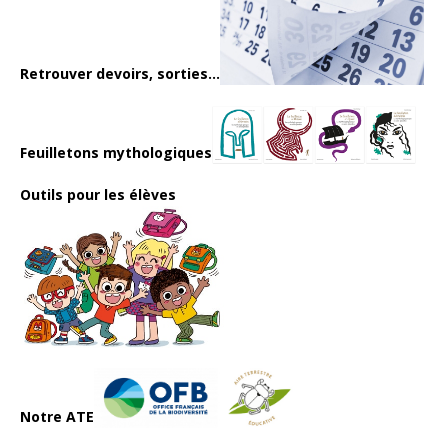
Retrouver devoirs, sorties...
Feuilletons mythologiques
Outils pour les élèves
Notre ATE