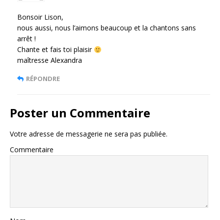
Bonsoir Lison,
nous aussi, nous l’aimons beaucoup et la chantons sans
arrêt !
Chante et fais toi plaisir
maîtresse Alexandra
RÉPONDRE
Poster un Commentaire
Votre adresse de messagerie ne sera pas publiée.
Commentaire