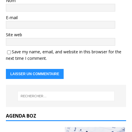
Nom
E-mail
Site web
Save my name, email, and website in this browser for the
next time I comment.
AGENDA BOZ