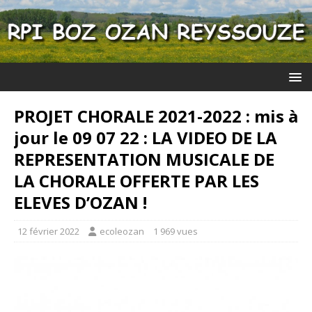
PROJET CHORALE 2021-2022 : mis à
jour le 09 07 22 : LA VIDEO DE LA
REPRESENTATION MUSICALE DE
LA CHORALE OFFERTE PAR LES
ELEVES D’OZAN !
12 février 2022
ecoleozan
1 969 vues