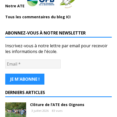
Notre ATE
Tous les commentaires du blog ICI
ABONNEZ-VOUS À NOTRE NEWSLETTER
Inscrivez-vous à notre lettre par email pour recevoir
les informations de l'école.
DERNIERS ARTICLES
Clôture de l’ATE des Oignons
3 juillet 2026
83 vues