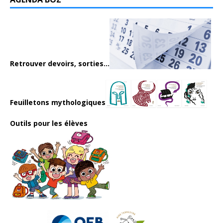
Retrouver devoirs, sorties...
Feuilletons mythologiques
Outils pour les élèves