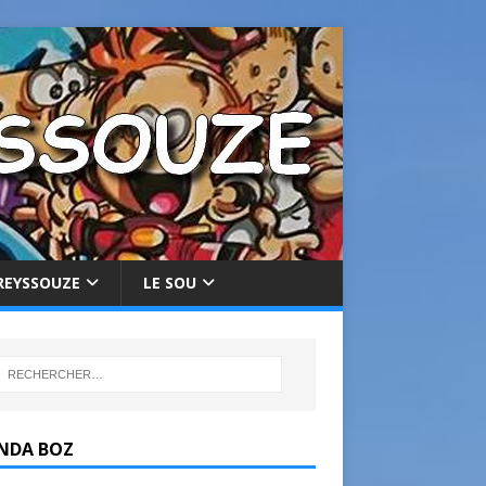
REYSSOUZE
LE SOU
NDA BOZ