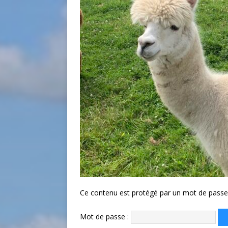
Ce contenu est protégé par un mot de passe. P
Mot de passe :