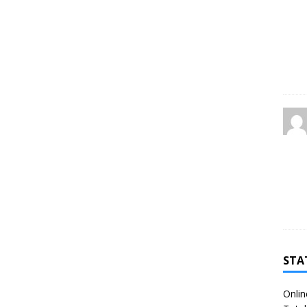
STA
Onlin