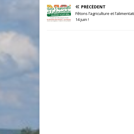
PRÉCÉDENT
Fêtons l’agriculture et l’alimentat
14 juin !