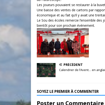
Les joueurs pouvaient se restaurer à la buve
Une baisse des ventes de cartons par rapport
économique et au fait qu’il y avait une trent
Le Sou des écoles remercie l’ensemble des j
bientôt pour son prochain événement.
PRÉCÉDENT
Calendrier de l’Avent… en anglai
SOYEZ LE PREMIER À COMMENTER
Poster un Commentaire