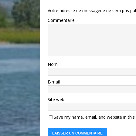
Votre adresse de messagerie ne sera pas pub
Commentaire
Nom
E-mail
Site web
Save my name, email, and website in this