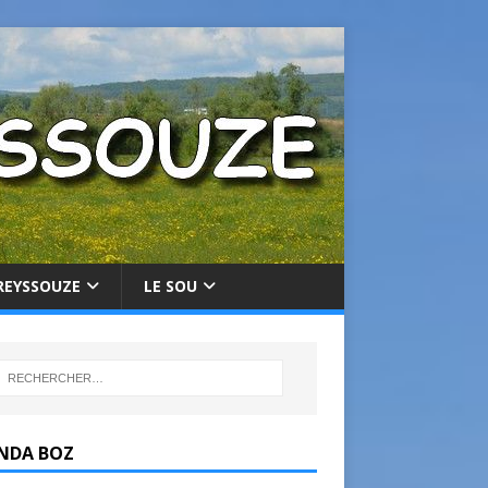
REYSSOUZE
LE SOU
NDA BOZ