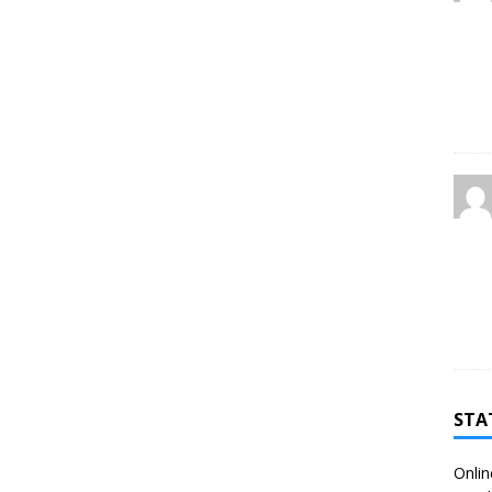
STA
Onlin