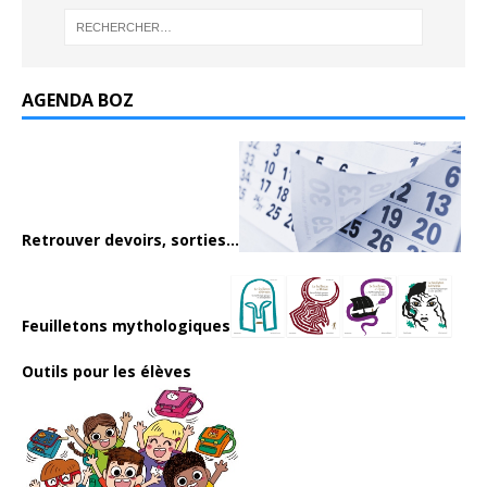
AGENDA BOZ
Retrouver devoirs, sorties...
Feuilletons mythologiques
Outils pour les élèves