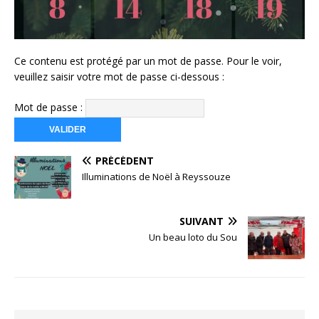
Ce contenu est protégé par un mot de passe. Pour le voir,
veuillez saisir votre mot de passe ci-dessous :
Mot de passe :
PRÉCÉDENT
Illuminations de Noël à Reyssouze
SUIVANT
Un beau loto du Sou