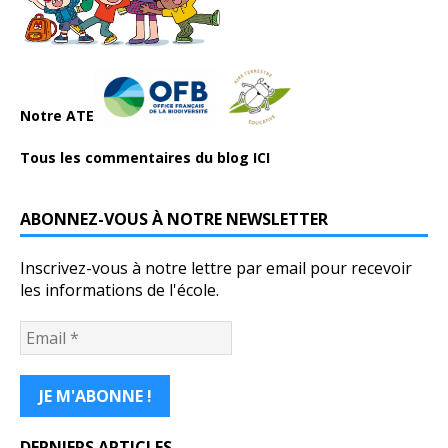
Notre ATE
Tous les commentaires du blog ICI
ABONNEZ-VOUS À NOTRE NEWSLETTER
Inscrivez-vous à notre lettre par email pour recevoir
les informations de l'école.
DERNIERS ARTICLES