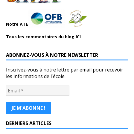
Notre ATE
Tous les commentaires du blog ICI
ABONNEZ-VOUS À NOTRE NEWSLETTER
Inscrivez-vous à notre lettre par email pour recevoir
les informations de l'école.
DERNIERS ARTICLES