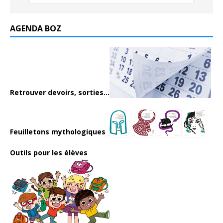
AGENDA BOZ
Retrouver devoirs, sorties...
Feuilletons mythologiques
Outils pour les élèves