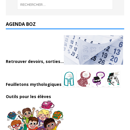
AGENDA BOZ
Retrouver devoirs, sorties...
Feuilletons mythologiques
Outils pour les élèves