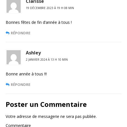
Clarisse
19 DÉCEMBRE 2023 À 19 H 08 MIN
Bonnes fêtes de fin d’année à tous !
RÉPONDRE
Ashley
2 JANVIER 2024 À 13 H 10 MIN
Bonne année à tous !!!
RÉPONDRE
Poster un Commentaire
Votre adresse de messagerie ne sera pas publiée.
Commentaire