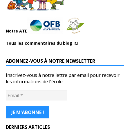
Notre ATE
Tous les commentaires du blog ICI
ABONNEZ-VOUS À NOTRE NEWSLETTER
Inscrivez-vous à notre lettre par email pour recevoir
les informations de l'école.
DERNIERS ARTICLES