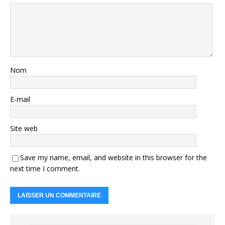
Nom
E-mail
Site web
Save my name, email, and website in this browser for the
next time I comment.