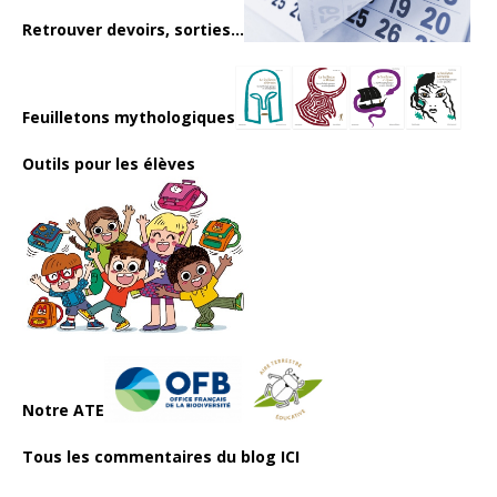
Retrouver devoirs, sorties...
Feuilletons mythologiques
Outils pour les élèves
Notre ATE
Tous les commentaires du blog ICI