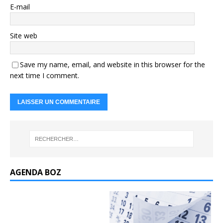
E-mail
Site web
Save my name, email, and website in this browser for the
next time I comment.
AGENDA BOZ