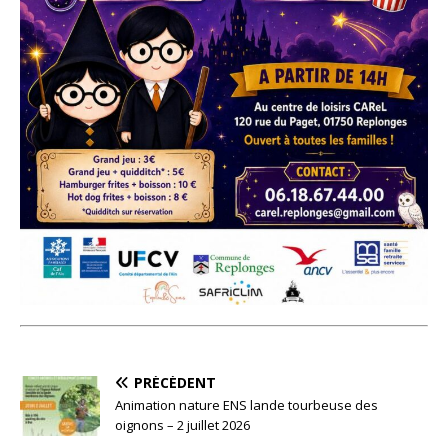
PRÉCÉDENT
Animation nature ENS lande tourbeuse des
oignons – 2 juillet 2026