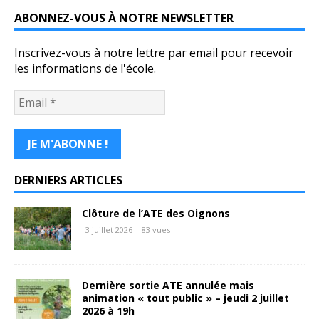
ABONNEZ-VOUS À NOTRE NEWSLETTER
Inscrivez-vous à notre lettre par email pour recevoir
les informations de l'école.
DERNIERS ARTICLES
Clôture de l’ATE des Oignons
3 juillet 2026
83 vues
Dernière sortie ATE annulée mais
animation « tout public » – jeudi 2 juillet
2026 à 19h