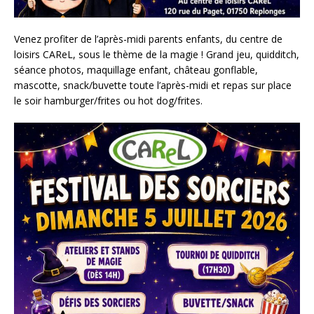
Venez profiter de l’après-midi parents enfants, du centre de
loisirs CAReL, sous le thème de la magie ! Grand jeu, quidditch,
séance photos, maquillage enfant, château gonflable,
mascotte, snack/buvette toute l’après-midi et repas sur place
le soir hamburger/frites ou hot dog/frites.