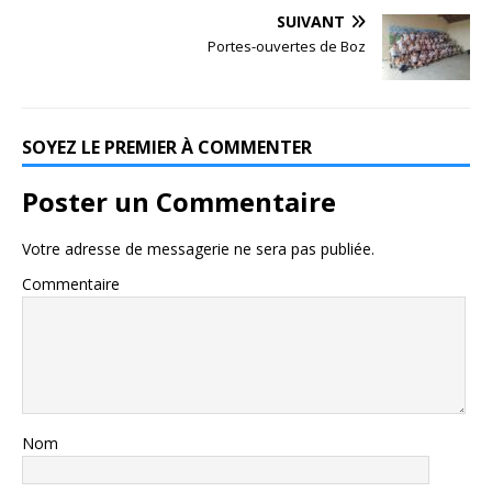
SUIVANT
Portes-ouvertes de Boz
SOYEZ LE PREMIER À COMMENTER
Poster un Commentaire
Votre adresse de messagerie ne sera pas publiée.
Commentaire
Nom