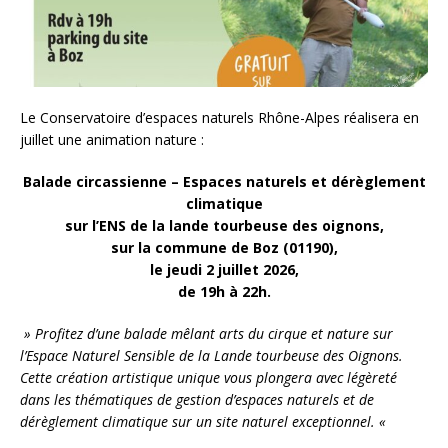
Le Conservatoire d’espaces naturels Rhône-Alpes réalisera en
juillet une animation nature :
Balade circassienne – Espaces naturels et dérèglement
climatique
sur l’ENS de la lande tourbeuse des oignons,
sur la commune de Boz (01190),
le jeudi 2 juillet 2026,
de 19h à 22h.
» Profitez d’une balade mêlant arts du cirque et nature sur
l’Espace Naturel Sensible de la Lande tourbeuse des Oignons.
Cette création artistique unique vous plongera avec légèreté
dans les thématiques de gestion d’espaces naturels et de
dérèglement climatique sur un site naturel exceptionnel. «