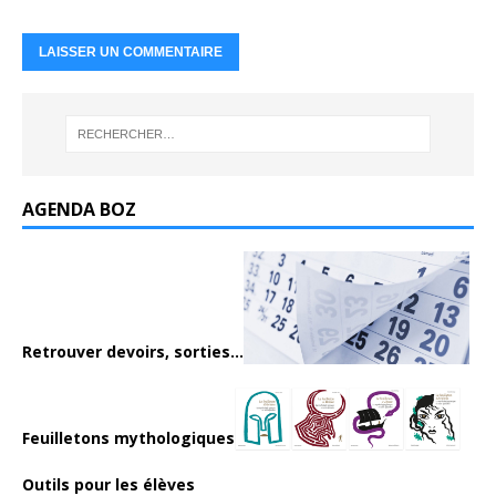
AGENDA BOZ
Retrouver devoirs, sorties...
Feuilletons mythologiques
Outils pour les élèves