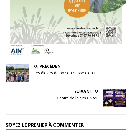
PRÉCÉDENT
Les élèves de Boz en classe d’eau
SUIVANT
Centre de loisirs CAReL
SOYEZ LE PREMIER À COMMENTER