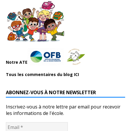
Notre ATE
Tous les commentaires du blog ICI
ABONNEZ-VOUS À NOTRE NEWSLETTER
Inscrivez-vous à notre lettre par email pour recevoir
les informations de l'école.