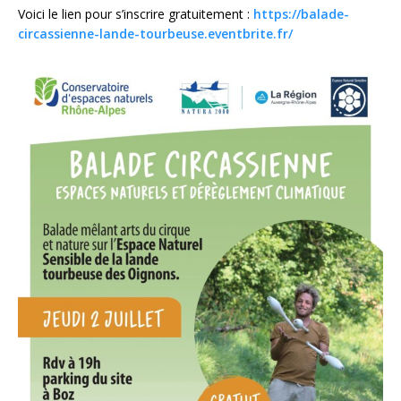
Voici le lien pour s’inscrire gratuitement :
https://balade-
circassienne-lande-tourbeuse.eventbrite.fr/