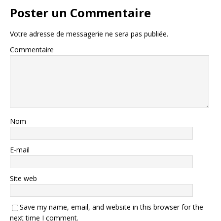
Poster un Commentaire
Votre adresse de messagerie ne sera pas publiée.
Commentaire
Nom
E-mail
Site web
Save my name, email, and website in this browser for the
next time I comment.