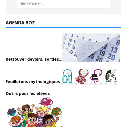
AGENDA BOZ
Retrouver devoirs, sorties...
Feuilletons mythologiques
Outils pour les élèves