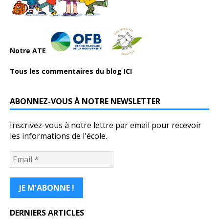
Notre ATE
Tous les commentaires du blog ICI
ABONNEZ-VOUS À NOTRE NEWSLETTER
Inscrivez-vous à notre lettre par email pour recevoir
les informations de l'école.
DERNIERS ARTICLES