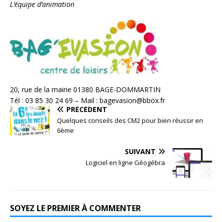
L’équipe d’animation
20, rue de la mairie 01380 BAGE-DOMMARTIN
Tél : 03 85 30 24 69 – Mail : bagevasion@bbox.fr
PRÉCÉDENT
Quelques conseils des CM2 pour bien réussir en
6ème
SUIVANT
Logiciel en ligne Géogébra
SOYEZ LE PREMIER À COMMENTER