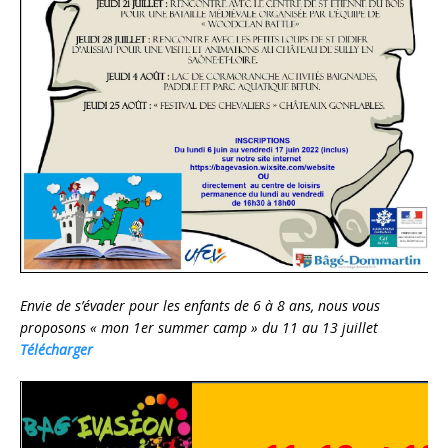
Envie de s’évader pour les enfants de 6 à 8 ans, nous vous
proposons « mon 1er summer camp » du 11 au 13 juillet
Télécharger