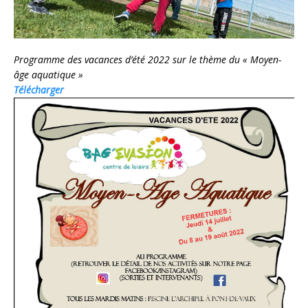
Programme des vacances d’été 2022 sur le thème du « Moyen-
âge aquatique »
Télécharger