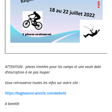
ATTENTION : places limitées pour les camps et une seule date
d’inscription à ne pas louper.
Vous retrouverez toutes les infos sur notre site :
https://bagevasion.wixsite.com/website
A bientôt