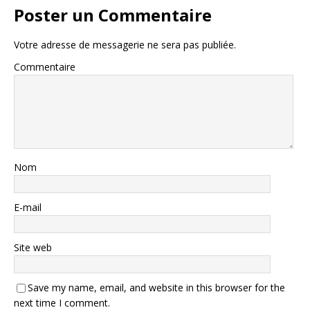
Poster un Commentaire
Votre adresse de messagerie ne sera pas publiée.
Commentaire
Nom
E-mail
Site web
Save my name, email, and website in this browser for the
next time I comment.