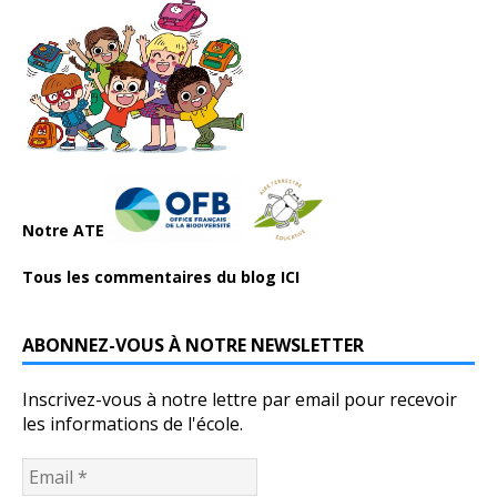
Notre ATE
Tous les commentaires du blog ICI
ABONNEZ-VOUS À NOTRE NEWSLETTER
Inscrivez-vous à notre lettre par email pour recevoir
les informations de l'école.