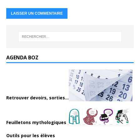
AGENDA BOZ
Retrouver devoirs, sorties...
Feuilletons mythologiques
Outils pour les élèves