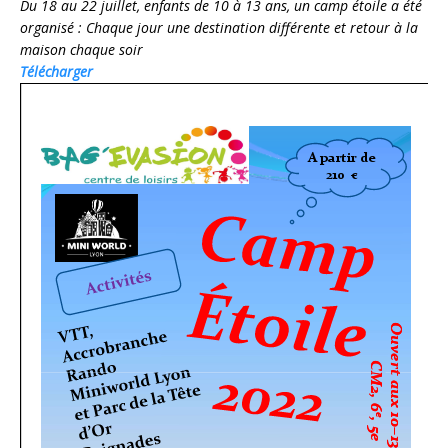
Du 18 au 22 juillet, enfants de 10 à 13 ans, un camp étoile a été
organisé : Chaque jour une destination différente et retour à la
maison chaque soir
Télécharger