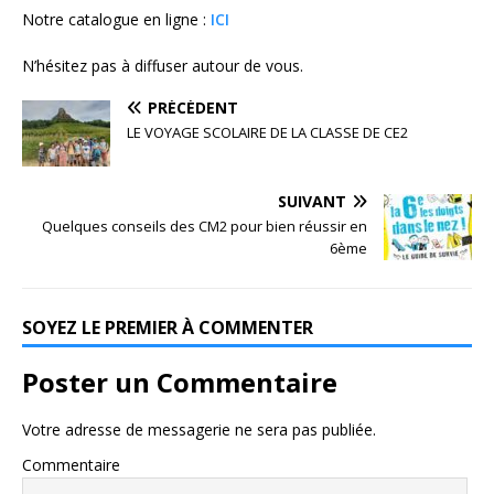
Notre catalogue en ligne :
ICI
N’hésitez pas à diffuser autour de vous.
PRÉCÉDENT
LE VOYAGE SCOLAIRE DE LA CLASSE DE CE2
SUIVANT
Quelques conseils des CM2 pour bien réussir en
6ème
SOYEZ LE PREMIER À COMMENTER
Poster un Commentaire
Votre adresse de messagerie ne sera pas publiée.
Commentaire