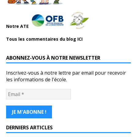
Notre ATE
Tous les commentaires du blog ICI
ABONNEZ-VOUS À NOTRE NEWSLETTER
Inscrivez-vous à notre lettre par email pour recevoir
les informations de l'école.
DERNIERS ARTICLES