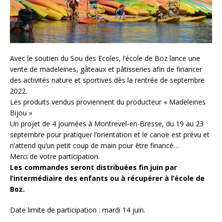
Avec le soutien du Sou des Ecoles, l’école de Boz lance une
vente de madeleines, gâteaux et pâtisseries afin de financer
des activités nature et sportives dès la rentrée de septembre
2022.
Les produits vendus proviennent du producteur « Madeleines
Bijou »
Un projet de 4 journées à Montrevel-en-Bresse, du 19 au 23
septembre pour pratiquer l’orientation et le canoë est prévu et
n’attend qu’un petit coup de main pour être financé…
Merci de votre participation.
Les commandes seront distribuées fin juin par
l’intermédiaire des enfants ou à récupérer à l’école de
Boz.
Date limite de participation : mardi 14 juin.