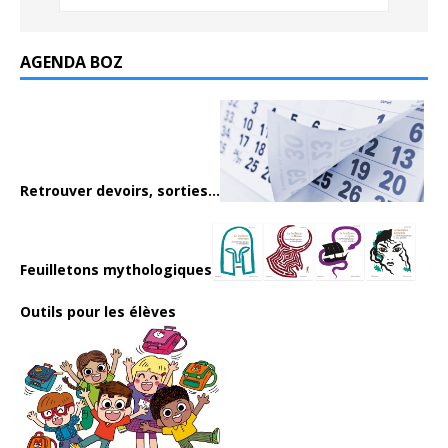
AGENDA BOZ
Retrouver devoirs, sorties...
Feuilletons mythologiques
Outils pour les élèves