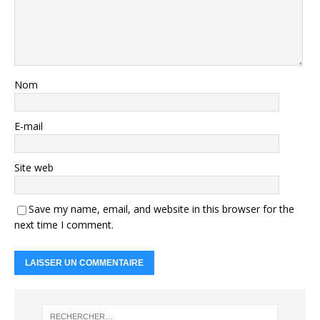
Nom
E-mail
Site web
Save my name, email, and website in this browser for the
next time I comment.