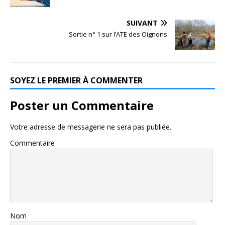
SUIVANT
Sortie n° 1 sur l’ATE des Oignons
SOYEZ LE PREMIER À COMMENTER
Poster un Commentaire
Votre adresse de messagerie ne sera pas publiée.
Commentaire
Nom