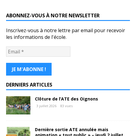
ABONNEZ-VOUS À NOTRE NEWSLETTER
Inscrivez-vous à notre lettre par email pour recevoir
les informations de l'école.
DERNIERS ARTICLES
Clôture de l’ATE des Oignons
3 juillet 2026
83 vues
Dernière sortie ATE annulée mais
animation « tout public » – jeudi 2 juillet