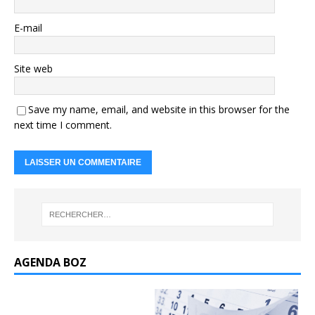
E-mail
Site web
Save my name, email, and website in this browser for the
next time I comment.
AGENDA BOZ