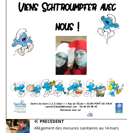
PRÉCÉDENT
Allègement des mesures sanitaires au 14 mars