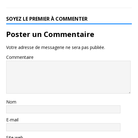
SOYEZ LE PREMIER À COMMENTER
Poster un Commentaire
Votre adresse de messagerie ne sera pas publiée.
Commentaire
Nom
E-mail
Site web