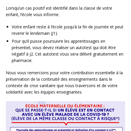
Lorsqu’un cas positif est identifié dans la classe de votre
enfant, l’école vous informe.
Votre enfant reste à l’école jusqu’à la fin de journée et peut
revenir le lendemain (J1).
Pour qu’il puisse poursuivre les apprentissages en
présentiel, vous devez réaliser un autotest qui doit être
négatif à J2. Cet autotest vous sera délivré gratuitement en
pharmacie.
Nous vous remercions pour votre contribution essentielle à la
préservation de la continuité des enseignements dans le
contexte de crise sanitaire que nous traversons et de votre
solidarité avec les équipes enseignantes.