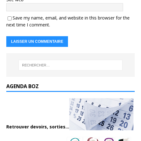
Save my name, email, and website in this browser for the
next time I comment.
AGENDA BOZ
Retrouver devoirs, sorties...