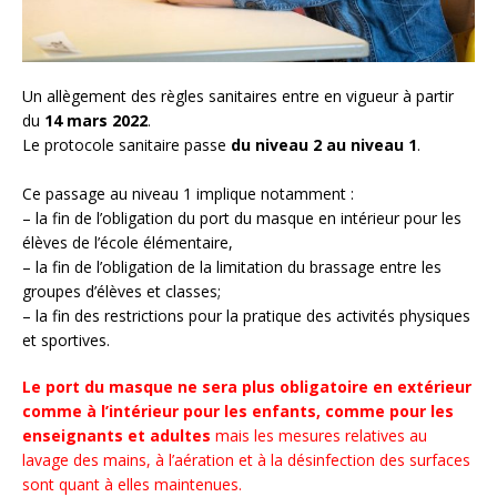
Un allègement des règles sanitaires entre en vigueur à partir
du
14 mars 2022
.
Le protocole sanitaire passe
du niveau 2 au niveau 1
.
Ce passage au niveau 1 implique notamment :
– la fin de l’obligation du port du masque en intérieur pour les
élèves de l’école élémentaire,
– la fin de l’obligation de la limitation du brassage entre les
groupes d’élèves et classes;
– la fin des restrictions pour la pratique des activités physiques
et sportives.
Le port du masque ne sera plus obligatoire en extérieur
comme à l’intérieur pour les enfants, comme pour les
enseignants et adultes
mais les mesures relatives au
lavage des mains, à l’aération et à la désinfection des surfaces
sont quant à elles maintenues.