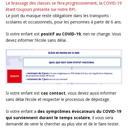
Le brassage des classes se fera progressivement, la COVID-19
étant toujours présente sur notre RPI.
Le port du masque reste obligatoire dans les transports :
scolaires et occasionnels, pour les personnes à partir de 6 ans.
Si votre enfant est
positif au COVID-19
, rien ne change. Vous
devez informer l’école sans délai.
Si votre enfant est
cas contact
, vous devez aussi informer
sans délai l’école et respecter le processus de dépistage.
Si votre enfant a
des symptômes évocateurs du COVID-19
qui surviennent durant le temps scolaire
, il vous sera
demandé de venir le chercher au plus vite et de le faire tester.