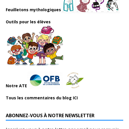
Feuilletons mythologiques
Outils pour les élèves
Notre ATE
Tous les commentaires du blog ICI
ABONNEZ-VOUS À NOTRE NEWSLETTER