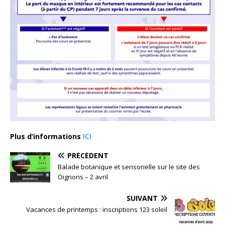
Plus d’informations
ICI
PRÉCÉDENT
Balade botanique et sensorielle sur le site des
Oignons – 2 avril
SUIVANT
Vacances de printemps : inscriptions 123 soleil