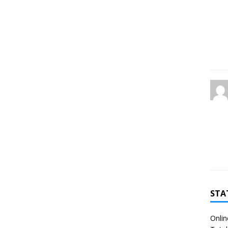
STA
Onlin