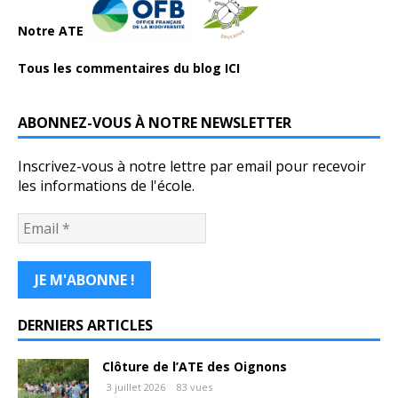
Notre ATE
Tous les commentaires du blog ICI
ABONNEZ-VOUS À NOTRE NEWSLETTER
Inscrivez-vous à notre lettre par email pour recevoir
les informations de l'école.
DERNIERS ARTICLES
Clôture de l’ATE des Oignons
3 juillet 2026
83 vues