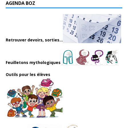
AGENDA BOZ
Retrouver devoirs, sorties...
Feuilletons mythologiques
Outils pour les élèves