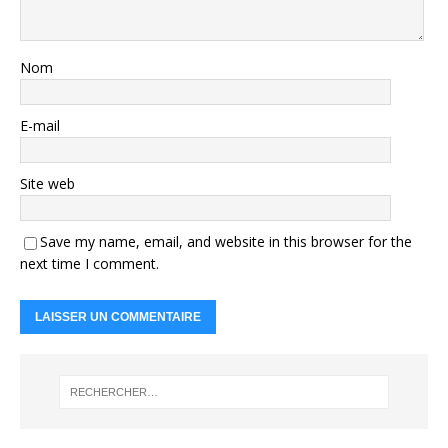
Nom
E-mail
Site web
Save my name, email, and website in this browser for the
next time I comment.