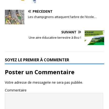
PRÉCÉDENT
Les champignons attaquent l’arbre de l’école…
SUIVANT
Une aire éducative terrestre à Boz !
SOYEZ LE PREMIER À COMMENTER
Poster un Commentaire
Votre adresse de messagerie ne sera pas publiée.
Commentaire