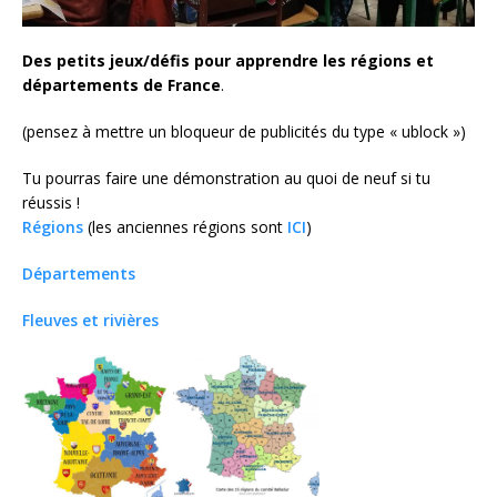
Des petits jeux/défis pour apprendre les régions et
départements de France
.
(pensez à mettre un bloqueur de publicités du type « ublock »)
Tu pourras faire une démonstration au quoi de neuf si tu
réussis !
Régions
(les anciennes régions sont
ICI
)
Départements
Fleuves et rivières