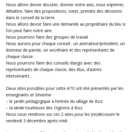
Nous allons devoir discuter, donner notre avis, nous exprimer,
débattre, faire des propositions, voter, prendre des décisions
dans le conseil de la terre.
Nous allons devoir faire une demande au propriétaire du lieu si
l’on peut faire notre aire.
Nous pourrons faire des groupes de travail.
Nous aurons pour chaque conseil : un animateur/président, un
donneur de parole, un secrétaire et des représentants de
chaque classe.
Nous pourrons faire des conseils élargis avec des
représentants de chaque classe, des élus, d’autres
intervenants…
Deux sites possibles pour cette ATE ont été présentés par les
enseignants et Séverine :
– le jardin pédagogique à l’entrée du village de Boz
– la lande tourbeuse des Oignons à Boz.
Nous nous rendrons sur ces 2 sites pour les (re)découvrir le
vendredi 3 décembre après-midi.