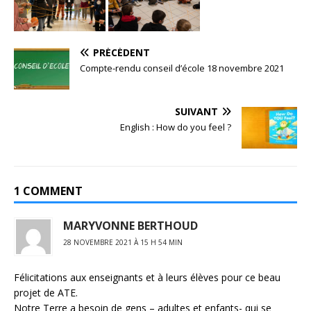
PRÉCÉDENT
Compte-rendu conseil d’école 18 novembre 2021
SUIVANT
English : How do you feel ?
1 COMMENT
MARYVONNE BERTHOUD
28 NOVEMBRE 2021 À 15 H 54 MIN
Félicitations aux enseignants et à leurs élèves pour ce beau
projet de ATE.
Notre Terre a besoin de gens – adultes et enfants- qui se