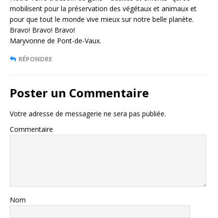
mobilisent pour la préservation des végétaux et animaux et
pour que tout le monde vive mieux sur notre belle planète.
Bravo! Bravo! Bravo!
Maryvonne de Pont-de-Vaux.
RÉPONDRE
Poster un Commentaire
Votre adresse de messagerie ne sera pas publiée.
Commentaire
Nom