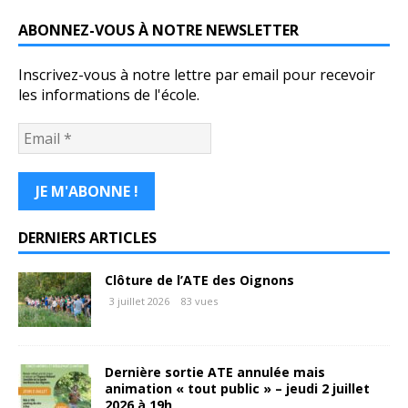
ABONNEZ-VOUS À NOTRE NEWSLETTER
Inscrivez-vous à notre lettre par email pour recevoir
les informations de l'école.
DERNIERS ARTICLES
Clôture de l’ATE des Oignons
3 juillet 2026
83 vues
Dernière sortie ATE annulée mais
animation « tout public » – jeudi 2 juillet
2026 à 19h