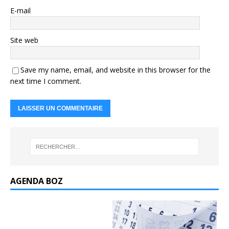
E-mail
Site web
Save my name, email, and website in this browser for the
next time I comment.
AGENDA BOZ