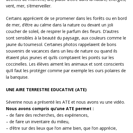
vent, mer, s’émerveiller.
Certains apprécient de se promener dans les forêts ou en bord
de mer, d’être au calme dans la nature ou devant un joli
coucher de soleil, de respirer le parfum des fleurs. D’autres
sont sensibles à la beauté du paysage, aux couleurs comme le
jaune du tournesol. Certaines photos rappelaient de bons
souvenirs de vacances dans un lieu de nature ou quand ils
étaient plus jeunes et qu’ils comptaient les points sur les
coccinelles. Les élèves aiment les animaux et sont conscients
qu’il faut les protéger comme par exemple les ours polaires de
la banquise.
UNE AIRE TERRESTRE EDUCATIVE (ATE)
Séverine nous a présenté les ATE et nous avons vu une vidéo.
Nous avons compris qu’une ATE permet :
– de faire des recherches, des expériences,
– de faire un inventaire du milieu,
– d’être sur des lieux que l’on aime bien, que l’on apprécie,