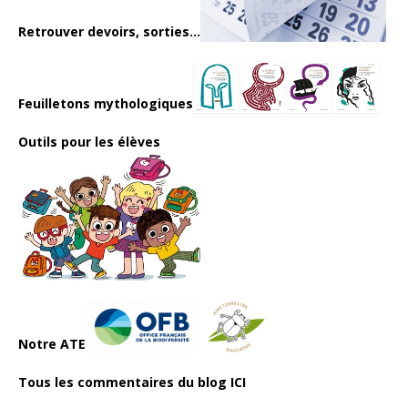
Retrouver devoirs, sorties...
Feuilletons mythologiques
Outils pour les élèves
Notre ATE
Tous les commentaires du blog ICI