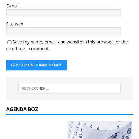
E-mail
Site web
Save my name, email, and website in this browser for the
next time I comment.
AGENDA BOZ