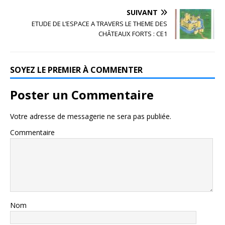
SUIVANT
ETUDE DE L’ESPACE A TRAVERS LE THEME DES
CHÂTEAUX FORTS : CE1
SOYEZ LE PREMIER À COMMENTER
Poster un Commentaire
Votre adresse de messagerie ne sera pas publiée.
Commentaire
Nom