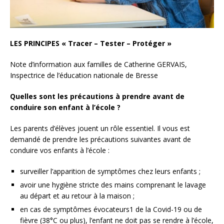
LES PRINCIPES « Tracer – Tester – Protéger »
Note d’information aux familles de Catherine GERVAIS,
Inspectrice de l’éducation nationale de Bresse
Quelles sont les précautions à prendre avant de
conduire son enfant à l’école ?
Les parents d’élèves jouent un rôle essentiel. Il vous est
demandé de prendre les précautions suivantes avant de
conduire vos enfants à l’école :
surveiller l’apparition de symptômes chez leurs enfants ;
avoir une hygiène stricte des mains comprenant le lavage
au départ et au retour à la maison ;
en cas de symptômes évocateurs1 de la Covid-19 ou de
fièvre (38°C ou plus), l’enfant ne doit pas se rendre à l’école,