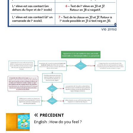
PRÉCÉDENT
English : How do you feel ?