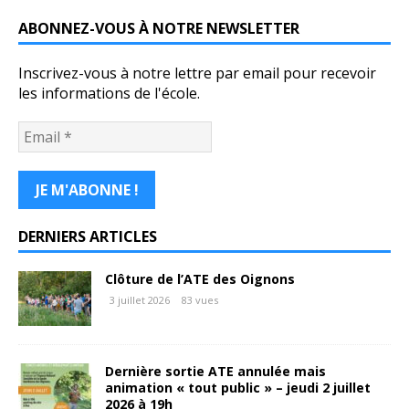
ABONNEZ-VOUS À NOTRE NEWSLETTER
Inscrivez-vous à notre lettre par email pour recevoir
les informations de l'école.
DERNIERS ARTICLES
Clôture de l’ATE des Oignons
3 juillet 2026
83 vues
Dernière sortie ATE annulée mais
animation « tout public » – jeudi 2 juillet
2026 à 19h