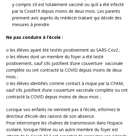
y compris s’il est totalement vacciné ou qu’il a été infecté
par la Covid19 depuis moins de deux mois. Les parents
prennent avis auprès du médecin traitant qui décide des
mesures à prendre.
Ne pas conduire à l’école :
o les élèves ayant été testés positivement au SARS-Cov2 ;
o les élèves dont un membre du foyer a été testé
positivement, sauf s’ils justifient d’une couverture vaccinale
complète ou ont contracté la COVID depuis moins de deux
mois ;
o les élèves identifiés comme contact à risque par la CPAM,
sauf s’ils justifient d’une couverture vaccinale complète ou ont
contracté la COVID depuis moins de deux mois ;
Lorsque vos enfants ne viennent pas à l’école, informez le
directeur d’école des raisons de son absence.
Pour interrompre les chaînes de transmission dans l’espace
scolaire, lorsque l’élève ou un autre membre du foyer est