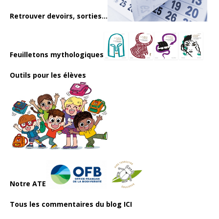
Retrouver devoirs, sorties...
Feuilletons mythologiques
Outils pour les élèves
Notre ATE
Tous les commentaires du blog ICI