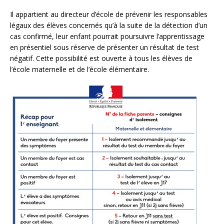
Il appartient au directeur d’école de prévenir les responsables
légaux des élèves concernés qu’à la suite de la détection d’un
cas confirmé, leur enfant pourrait poursuivre l’apprentissage
en présentiel sous réserve de présenter un résultat de test
négatif. Cette possibilité est ouverte à tous les élèves de
l’école maternelle et de l’école élémentaire.