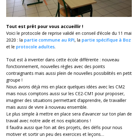
Tout est prêt pour vous accueillir !
Voici le protocole de reprise validé en conseil d’école du 11 mai
2020 : la
partie commune au RPI
, la
partie spécifique à Boz
et le
protocole adultes
.
Tout est à inventer dans cette école différente : nouveau
fonctionnement, nouvelles règles avec des points
contraignants mais aussi plein de nouvelles possibilités en petit
groupe !
Nous avons déjà mis en place quelques idées avec les CM2
mais nous comptons aussi sur les CE2-CM1 pour proposer,
imaginer des situations permettant d’apprendre, de travailler
mais aussi de vivre à nouveau ensemble.
Le plus simple à mettre en place sera d’avancer sur ton plan de
travail avec notre aide et nos explications !
Il faudra aussi que l’on ait des projets, des défis pour nous
motiver et sortir un peu des exercices et leçons…