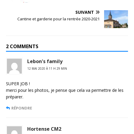
SUIVANT
Cantine et garderie pour la rentrée 2020-2021
2 COMMENTS
Lebon's family
12 MAI 2020 À 11 H 29 MIN
SUPER JOB !
merci pour les photos, je pense que cela va permettre de les
préparer.
RÉPONDRE
Hortense CM2