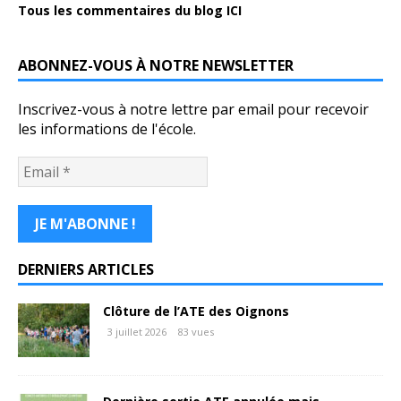
Tous les commentaires du blog ICI
ABONNEZ-VOUS À NOTRE NEWSLETTER
Inscrivez-vous à notre lettre par email pour recevoir
les informations de l'école.
DERNIERS ARTICLES
Clôture de l’ATE des Oignons
3 juillet 2026
83 vues