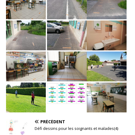
PRÉCÉDENT
Défi dessins pour les soignants et malades(4)