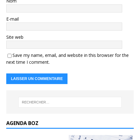
Nom
E-mail
Site web
Save my name, email, and website in this browser for the
next time I comment.
AGENDA BOZ