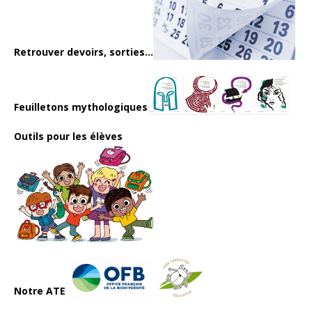
Retrouver devoirs, sorties...
Feuilletons mythologiques
Outils pour les élèves
Notre ATE