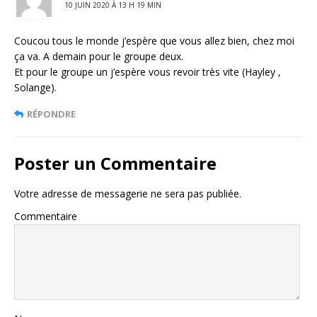
10 JUIN 2020 À 13 H 19 MIN
Coucou tous le monde j’espère que vous allez bien, chez moi
ça va. A demain pour le groupe deux.
Et pour le groupe un j’espère vous revoir très vite (Hayley ,
Solange).
RÉPONDRE
Poster un Commentaire
Votre adresse de messagerie ne sera pas publiée.
Commentaire