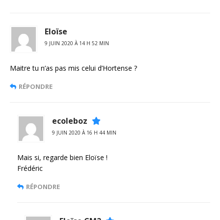
Eloïse
9 JUIN 2020 À 14 H 52 MIN
Maitre tu n’as pas mis celui d’Hortense ?
RÉPONDRE
ecoleboz
9 JUIN 2020 À 16 H 44 MIN
Mais si, regarde bien Eloïse !
Frédéric
RÉPONDRE