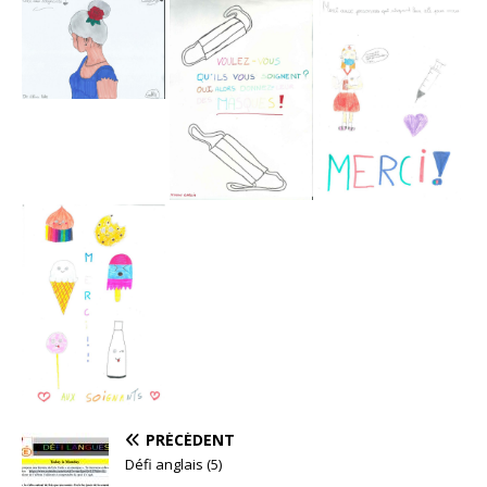
PRÉCÉDENT
Défi anglais (5)