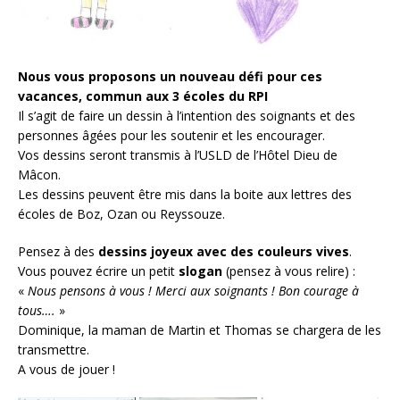
Nous vous proposons un nouveau défi pour ces
vacances, commun aux 3 écoles du RPI
Il s’agit de faire un dessin à l’intention des soignants et des
personnes âgées pour les soutenir et les encourager.
Vos dessins seront transmis à l’USLD de l’Hôtel Dieu de
Mâcon.
Les dessins peuvent être mis dans la boite aux lettres des
écoles de Boz, Ozan ou Reyssouze.
Pensez à des
dessins joyeux avec des couleurs vives
.
Vous pouvez écrire un petit
slogan
(pensez à vous relire) :
«
Nous pensons à vous ! Merci aux soignants ! Bon courage à
tous….
»
Dominique, la maman de Martin et Thomas se chargera de les
transmettre.
A vous de jouer !