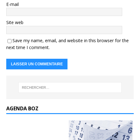
E-mail
Site web
Save my name, email, and website in this browser for the
next time I comment.
AGENDA BOZ