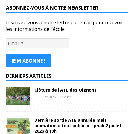
ABONNEZ-VOUS À NOTRE NEWSLETTER
Inscrivez-vous à notre lettre par email pour recevoir
les informations de l'école.
DERNIERS ARTICLES
Clôture de l’ATE des Oignons
3 juillet 2026
83 vues
Dernière sortie ATE annulée mais
animation « tout public » – jeudi 2 juillet
2026 à 19h