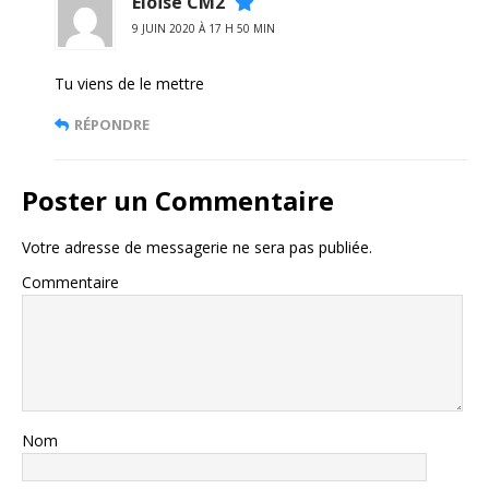
Eloïse CM2
9 JUIN 2020 À 17 H 50 MIN
Tu viens de le mettre
RÉPONDRE
Poster un Commentaire
Votre adresse de messagerie ne sera pas publiée.
Commentaire
Nom