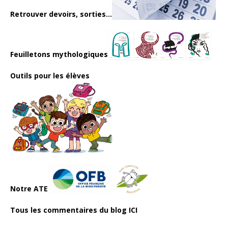
Retrouver devoirs, sorties...
Feuilletons mythologiques
Outils pour les élèves
Notre ATE
Tous les commentaires du blog ICI