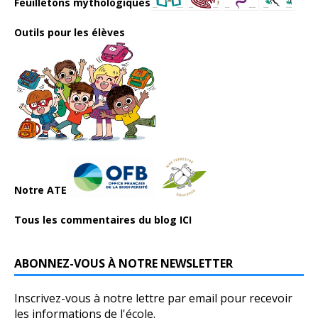
Feuilletons mythologiques
Outils pour les élèves
Notre ATE
Tous les commentaires du blog ICI
ABONNEZ-VOUS À NOTRE NEWSLETTER
Inscrivez-vous à notre lettre par email pour recevoir
les informations de l'école.