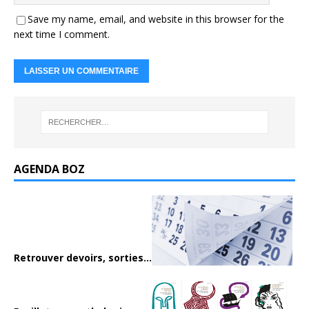
Save my name, email, and website in this browser for the
next time I comment.
AGENDA BOZ
Retrouver devoirs, sorties...