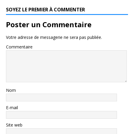
SOYEZ LE PREMIER À COMMENTER
Poster un Commentaire
Votre adresse de messagerie ne sera pas publiée.
Commentaire
Nom
E-mail
Site web