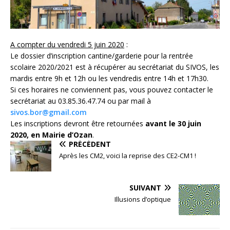
A compter du vendredi 5 juin 2020
:
Le dossier d’inscription cantine/garderie pour la rentrée
scolaire 2020/2021 est à récupérer au secrétariat du SIVOS, les
mardis entre 9h et 12h ou les vendredis entre 14h et 17h30.
Si ces horaires ne conviennent pas, vous pouvez contacter le
secrétariat au 03.85.36.47.74 ou par mail à
sivos.bor@gmail.com
Les inscriptions devront être retournées
avant le 30 juin
2020, en Mairie d’Ozan
.
PRÉCÉDENT
Après les CM2, voici la reprise des CE2-CM1 !
SUIVANT
Illusions d’optique