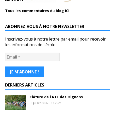
Tous les commentaires du blog ICI
ABONNEZ-VOUS À NOTRE NEWSLETTER
Inscrivez-vous à notre lettre par email pour recevoir
les informations de l'école.
DERNIERS ARTICLES
Clôture de l’ATE des Oignons
3 juillet 2026
83 vues