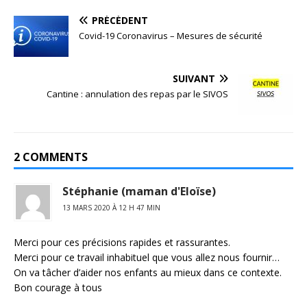
PRÉCÉDENT
Covid-19 Coronavirus – Mesures de sécurité
SUIVANT
Cantine : annulation des repas par le SIVOS
2 COMMENTS
Stéphanie (maman d'Eloïse)
13 MARS 2020 À 12 H 47 MIN
Merci pour ces précisions rapides et rassurantes.
Merci pour ce travail inhabituel que vous allez nous fournir…
On va tâcher d’aider nos enfants au mieux dans ce contexte.
Bon courage à tous