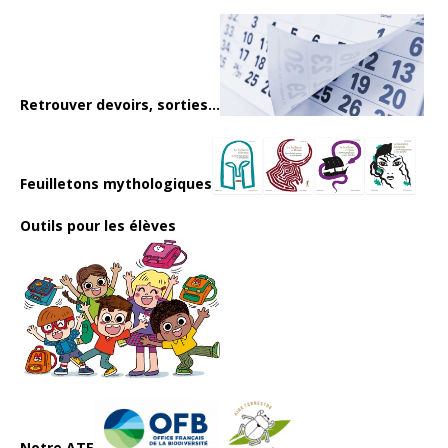
Retrouver devoirs, sorties...
Feuilletons mythologiques
Outils pour les élèves
Notre ATE