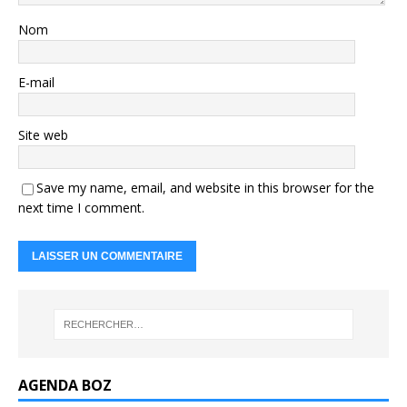
Nom
E-mail
Site web
Save my name, email, and website in this browser for the
next time I comment.
AGENDA BOZ