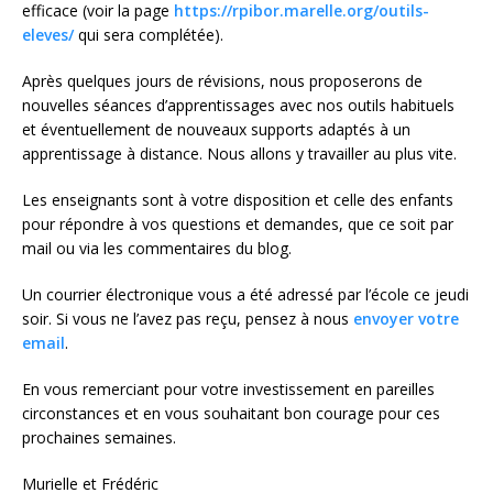
efficace (voir la page
https://rpibor.marelle.org/outils-
eleves/
qui sera complétée).
Après quelques jours de révisions, nous proposerons de
nouvelles séances d’apprentissages avec nos outils habituels
et éventuellement de nouveaux supports adaptés à un
apprentissage à distance. Nous allons y travailler au plus vite.
Les enseignants sont à votre disposition et celle des enfants
pour répondre à vos questions et demandes, que ce soit par
mail ou via les commentaires du blog.
Un courrier électronique vous a été adressé par l’école ce jeudi
soir. Si vous ne l’avez pas reçu, pensez à nous
envoyer votre
email
.
En vous remerciant pour votre investissement en pareilles
circonstances et en vous souhaitant bon courage pour ces
prochaines semaines.
Murielle et Frédéric