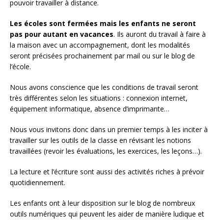
pouvoir travailler à distance.
Les écoles sont fermées mais les enfants ne seront
pas pour autant en vacances
. Ils auront du travail à faire à
la maison avec un accompagnement, dont les modalités
seront précisées prochainement par mail ou sur le blog de
l’école.
Nous avons conscience que les conditions de travail seront
très différentes selon les situations : connexion internet,
équipement informatique, absence d’imprimante…
Nous vous invitons donc dans un premier temps à les inciter à
travailler sur les outils de la classe en révisant les notions
travaillées (revoir les évaluations, les exercices, les leçons…).
La lecture et l’écriture sont aussi des activités riches à prévoir
quotidiennement.
Les enfants ont à leur disposition sur le blog de nombreux
outils numériques qui peuvent les aider de manière ludique et