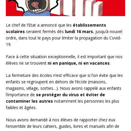
Le chef de l’Etat a annoncé que les
établissements
scolaires
seraient fermés dès
lundi 16 mars
, jusqu’à nouvel
ordre, dans tout le pays pour limiter la propagation du Covid-
19.
Face à cette situation exceptionnelle, il est important que nos
élèves ne se trouvent
ni en panique, ni en vacances
.
La fermeture des écoles n’est efficace que si l’on évite que les
enfants se regroupent en dehors de l’école (maisons,
magasins, village, sorties…). Nous avons rappelé aux enfants
l’importance de
se protéger du virus et éviter de
contaminer les autres
notamment les personnes les plus
faibles et âgées.
Nous avons demandé à nos élèves de rapporter chez eux
l’ensemble de leurs cahiers, guides, livres et manuels afin de