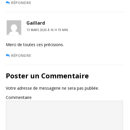
RÉPONDRE
Gaillard
13 MARS 2020 À 16 H 19 MIN
Merci de toutes ces précisions.
RÉPONDRE
Poster un Commentaire
Votre adresse de messagerie ne sera pas publiée.
Commentaire