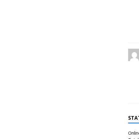
STA
Onlin