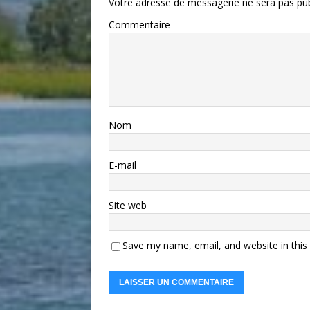
Votre adresse de messagerie ne sera pas pub
Commentaire
Nom
E-mail
Site web
Save my name, email, and website in this