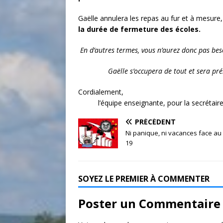
Gaëlle annulera les repas au fur et à mesure
la durée de fermeture des écoles.
En d’autres termes, vous n’aurez donc pas bes
Gaëlle s’occupera de tout et sera pr
Cordi
l’équipe enseignante, pour la secrétaire
PRÉCÉDENT
Ni panique, ni vacances face au
19
SOYEZ LE PREMIER À COMMENTER
Poster un Commentaire