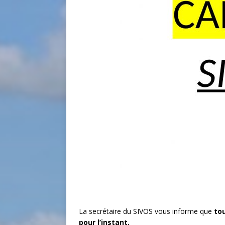
La secrétaire du SIVOS vous informe que
tou
pour l’instant.