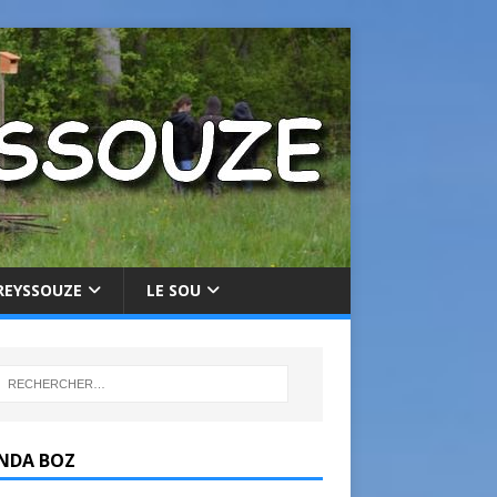
REYSSOUZE
LE SOU
NDA BOZ