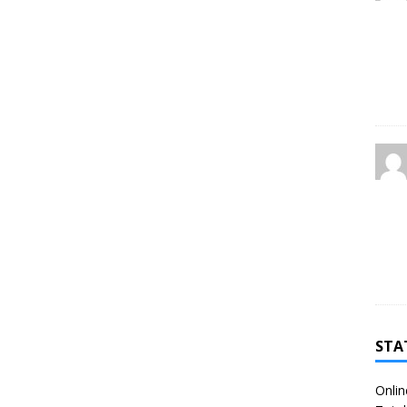
STA
Onlin