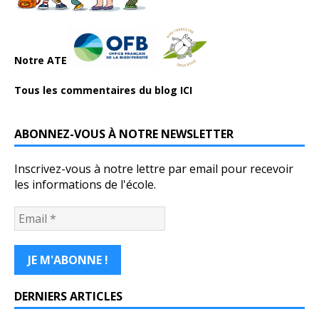
Notre ATE
Tous les commentaires du blog ICI
ABONNEZ-VOUS À NOTRE NEWSLETTER
Inscrivez-vous à notre lettre par email pour recevoir
les informations de l'école.
DERNIERS ARTICLES