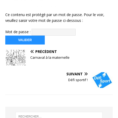
Ce contenu est protégé par un mot de passe. Pour le voir,
veuillez saisir votre mot de passe ci-dessous :
Mot de passe :
PRÉCÉDENT
Carnaval à la maternelle
SUIVANT
Défi sportif !