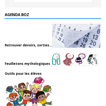
AGENDA BOZ
Retrouver devoirs, sorties...
Feuilletons mythologiques
Outils pour les élèves