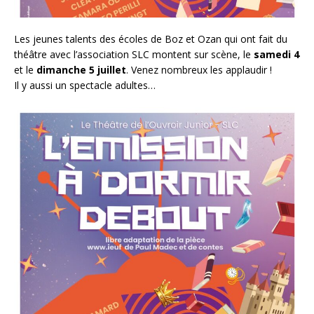
Les jeunes talents des écoles de Boz et Ozan qui ont fait du
théâtre avec l’association SLC montent sur scène, le
samedi 4
et le
dimanche 5 juillet
. Venez nombreux les applaudir !
Il y aussi un spectacle adultes…