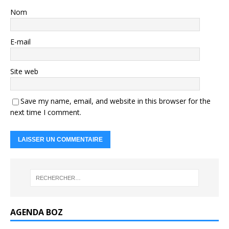
Nom
E-mail
Site web
Save my name, email, and website in this browser for the
next time I comment.
AGENDA BOZ