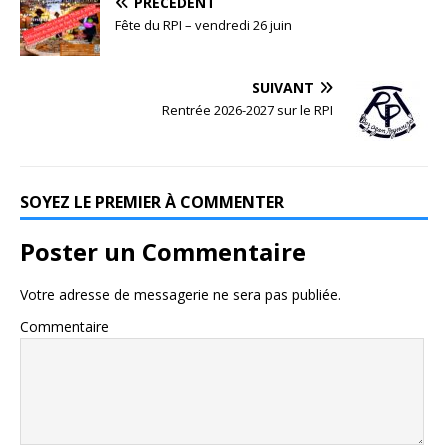
PRÉCÉDENT
Fête du RPI – vendredi 26 juin
SUIVANT
Rentrée 2026-2027 sur le RPI
SOYEZ LE PREMIER À COMMENTER
Poster un Commentaire
Votre adresse de messagerie ne sera pas publiée.
Commentaire