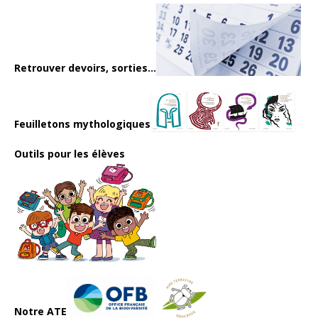
Retrouver devoirs, sorties...
Feuilletons mythologiques
Outils pour les élèves
Notre ATE